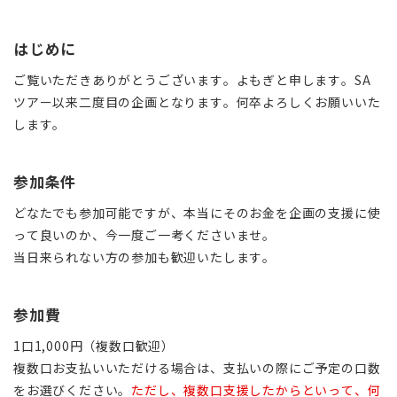
はじめに
ご覧いただきありがとうございます。よもぎと申します。SA
ツアー以来二度目の企画となります。何卒よろしくお願いいた
します。
参加条件
どなたでも参加可能ですが、本当にそのお金を企画の支援に使
って良いのか、今一度ご一考くださいませ。
当日来られない方の参加も歓迎いたします。
参加費
1口1,000円（複数口歓迎）
複数口お支払いいただける場合は、支払いの際にご予定の口数
をお選びください。
ただし、複数口支援したからといって、何