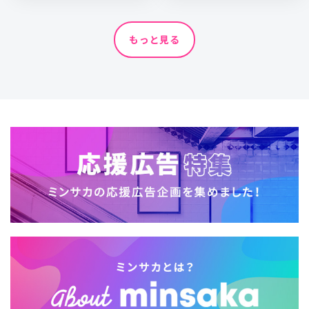
もっと見る