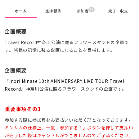
59
ホーム
進捗報告
参加者
完了・収支
企画概要
Travel Record神奈川公演に贈るフラワースタンドの企画で
す。皆様の記憶に残る企画になることを目指します。
企画概要
『
Inori Minase 10th ANNIVERSARY LIVE TOUR Travel
Record
』神奈川公演に贈るフラワースタンドの企画です。
重要事項その1
参加する際に参加費をお支払いいただく形となっております。
ミンサカの仕様上、一度「参加する！」ボタンを押して支払い
が完了した後はキャンセルができませんのでご了承ください。