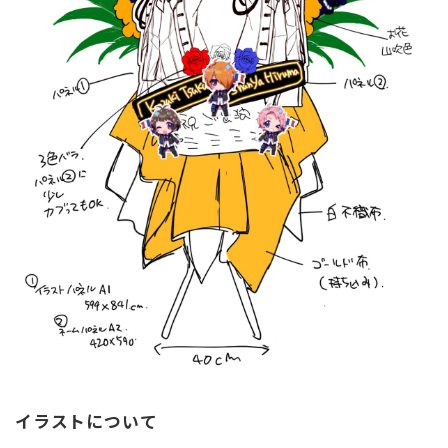
イラストについて