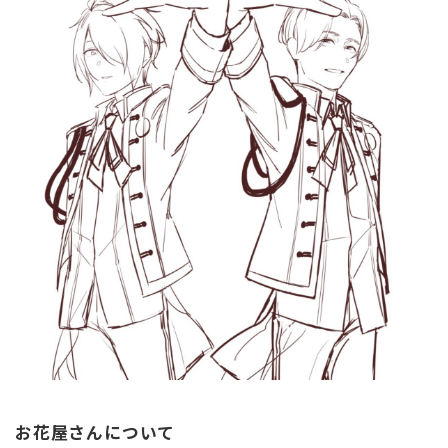
お花屋さんについて