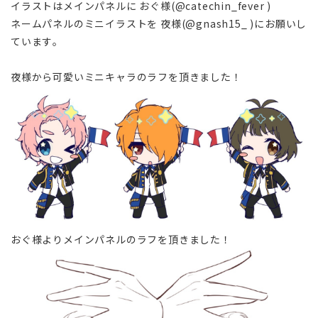
イラストはメインパネルに おぐ様(@catechin_fever )
ネームパネルのミニイラストを 夜様(@gnash15_ )にお願いし
ています。
夜様から可愛いミニキャラのラフを頂きました！
おぐ様よりメインパネルのラフを頂きました！