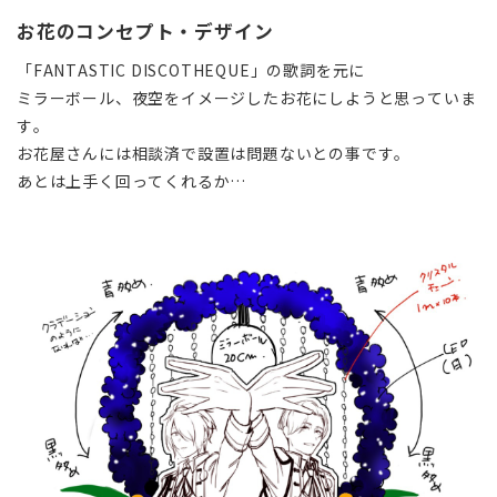
お花のコンセプト・デザイン
「FANTASTIC DISCOTHEQUE」の歌詞を元に
ミラーボール、夜空をイメージしたお花にしようと思っていま
す。
お花屋さんには相談済で設置は問題ないとの事です。
あとは上手く回ってくれるか…