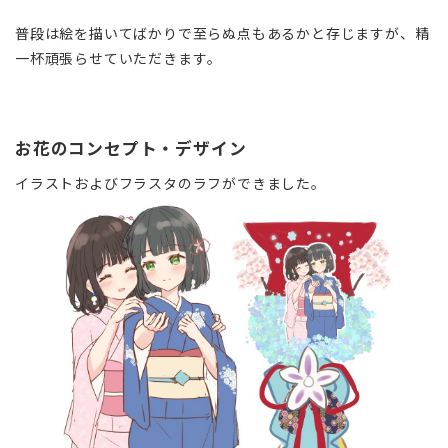
普段は絵を描いてばかりで
至らぬ点もあるかと存じますが、精
一杯頑張らせていただきます。
お花のコンセプト・デザイン
イラストおよびフラスタのラフができました。