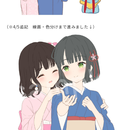
（※4/5追記 線画・色分けまで進みました↓）