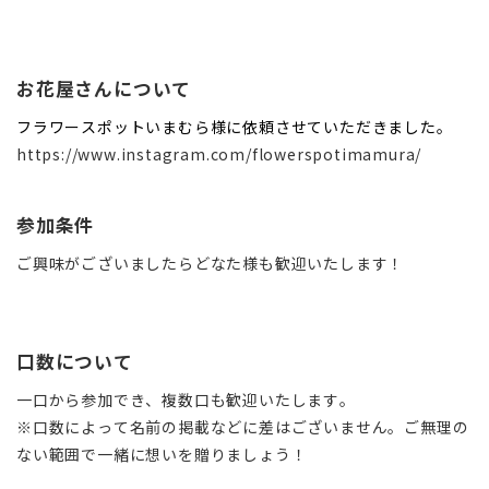
お花屋さんについて
フラワースポットいまむら様に依頼させていただきました。
https://www.instagram.com/flowerspotimamura/
参加条件
ご興味がございましたらどなた様も歓迎いたします！
口数について
一口から参加でき、
複数口も歓迎いたします。
※口数によって名前の掲載などに差はございません。ご無理の
ない範囲で一緒に想いを贈りましょう！