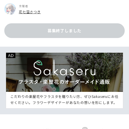
主催者
花七空さつき
募集終了しました
こだわりの楽屋花やフラスタを贈りたい方、ぜひSakaseruにお任
せください。フラワーデザイナーがあなたの想いを形にします。