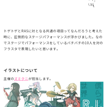
トゲトゲとRASに対となる共通の項目ってなんだろうと考えた
時に、圧倒的なステージパフォーマンスが浮かびました。なの
でステージでパフォーマンスをしているバチバチの10人を対の
フラスタで表現したいと思います。
イラストについて
主催の
ズミクニ
が担当します。