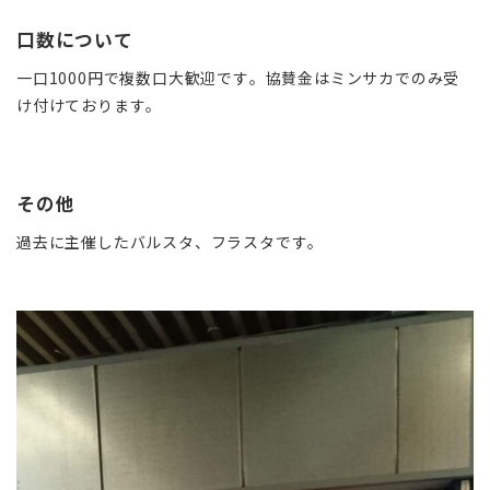
口数について
一口1000円で複数口大歓迎です。協賛金はミンサカでのみ受
け付けております。
その他
過去に主催したバルスタ、フラスタです。