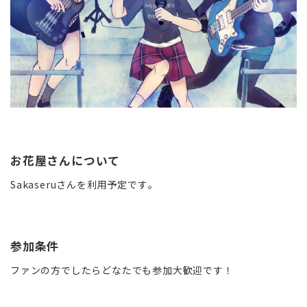
お花屋さんについて
Sakaseruさんを利用予定です。
参加条件
ファンの方でしたらどなたでも参加大歓迎です！