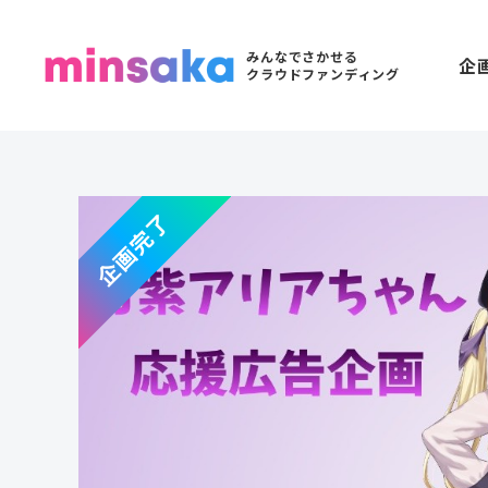
みんなでさかせる
企
クラウドファンディング
企画完了