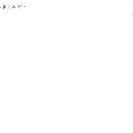
しませんか？