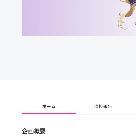
ホーム
進捗報告
企画概要