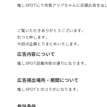
推しSPOTにて月紫アリアちゃんに応援広告を出
ご覧いただきありがとうございます。
れつと申します。
今回の企画とりまとめいたします。
広告内容について
推しSPOT記載内容の通りになります。
広告掲出場所・期間について
推しSPOTとのコラボになります。
参加条件