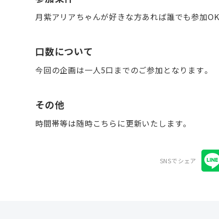
月紫アリアちゃんが好きな方あれば誰でも参加O
口数について
今回の企画は一人5口までのご参加となります。
その他
時間帯等は随時こちらに更新いたします。
SNSでシェア