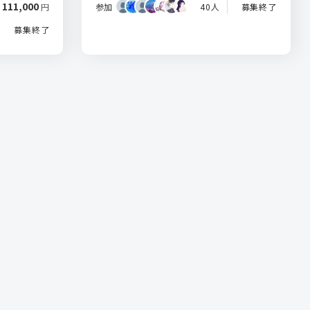
111,000
参加
40人
募集終了
円
募集終了