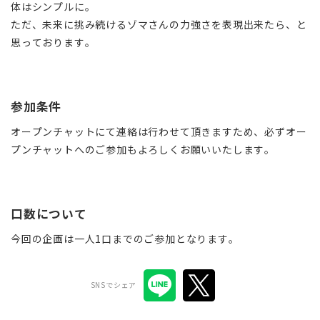
体はシンプルに。
ただ、未来に挑み続けるゾマさんの力強さを表現出来たら、と
思っております。
参加条件
オープンチャットにて連絡は行わせて頂きますため、必ずオー
プンチャットへのご参加もよろしくお願いいたします。
口数について
今回の企画は一人1口までのご参加となります。
SNSでシェア