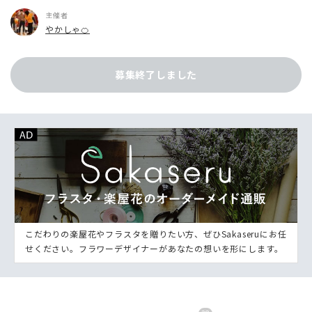
主催者
やかしゃ🍊
募集終了しました
こだわりの楽屋花やフラスタを贈りたい方、ぜひSakaseruにお任
せください。フラワーデザイナーがあなたの想いを形にします。