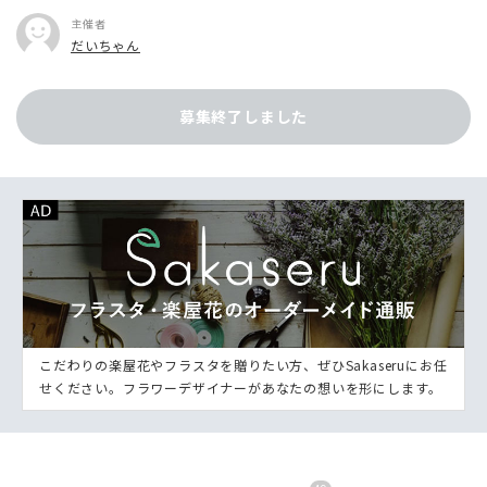
主催者
だいちゃん
募集終了しました
こだわりの楽屋花やフラスタを贈りたい方、ぜひSakaseruにお任
せください。フラワーデザイナーがあなたの想いを形にします。