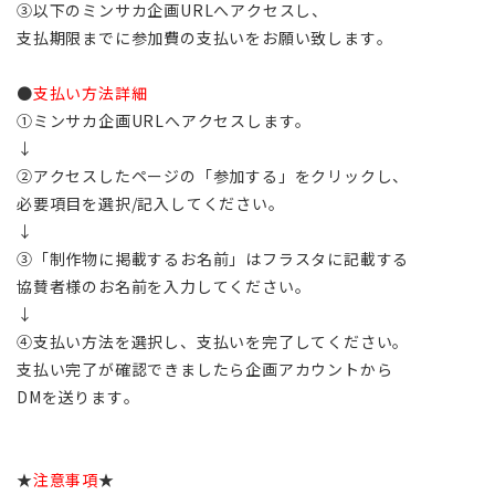
③以下のミンサカ企画URLへアクセスし、
支払期限までに参加費の支払いをお願い致します。
●
支払い方法詳細
①ミンサカ企画URLへアクセスします。
↓
②アクセスしたページの「参加する」をクリックし、
必要項目を選択/記入してください。
↓
③「制作物に掲載するお名前」はフラスタに記載する
協賛者様のお名前を入力してください。
↓
④支払い方法を選択し、支払いを完了してください。
支払い完了が確認できましたら企画アカウントから
DMを送ります。
★
注意事項
★