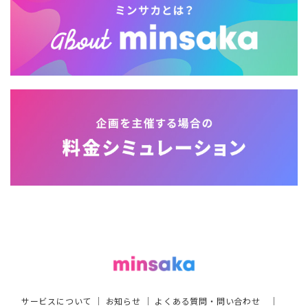
サービスについて
｜
お知らせ
｜
よくある質問・問い合わせ
｜