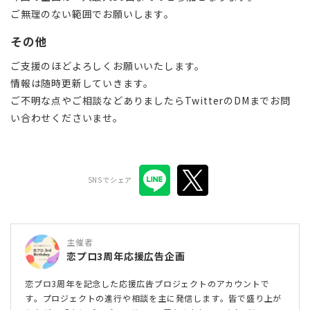
ご無理のない範囲でお願いします。
その他
ご支援のほどよろしくお願いいたします。
情報は随時更新していきます。
ご不明な点やご相談などありましたらTwitterのDMまでお問
い合わせくださいませ。
SNSでシェア
主催者
恋プロ3周年応援広告企画
恋プロ3周年を記念した応援広告プロジェクトのアカウントで
す。プロジェクトの進行や相談を主に発信します。皆で盛り上が