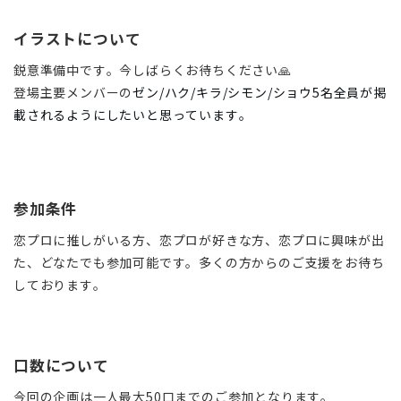
イラストについて
鋭意準備中です。今しばらくお待ちください🙏
登場主要メンバーの
ゼン/ハク/キラ/シモン/ショウ5名全員が掲
載されるようにしたいと思っています。
参加条件
恋プロに推しがいる方、恋プロが好きな方、恋プロに興味が出
た、どなたでも参加可能です。多くの方からのご支援をお待ち
しております。
口数について
今回の企画は一人最大50口までのご参加となります。