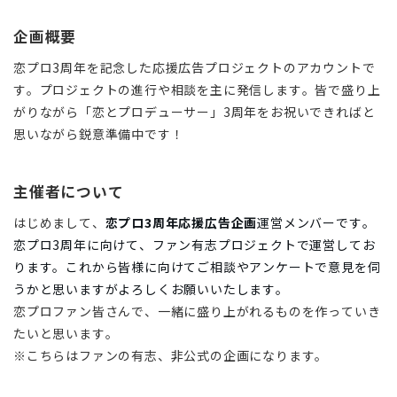
企画概要
恋プロ3周年を記念した応援広告プロジェクトのアカウントで
す。プロジェクトの進行や相談を主に発信します。皆で盛り上
がりながら「恋とプロデューサー」3周年をお祝いできればと
思いながら鋭意準備中です！
主催者について
はじめまして、
恋プロ3周年応援広告企画
運営メンバーです。
恋プロ3周年に向けて、ファン有志プロジェクトで運営してお
ります。これから皆様に向けてご相談やアンケートで意見を伺
うかと思いますがよろしくお願いいたします。
恋プロファン皆さんで、一緒に盛り上がれるものを作っていき
たいと思います。
※こちらはファンの有志、非公式の企画になります。