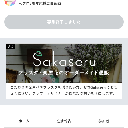
恋プロ3周年応援広告企画
募集終了しました
こだわりの楽屋花やフラスタを贈りたい方、ぜひSakaseruにお任
せください。フラワーデザイナーがあなたの想いを形にします。
ホーム
進捗報告
参加者