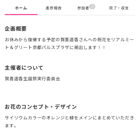
19
ホーム
進捗報告
参加者
完了・収支
企画概要
お休みから復帰する予定の賀喜遥香さんへの祝花をリアルミー
ト＆グリート京都パルスプラザに掲出します！！
主催者について
賀喜遥香生誕祭実行委員会
お花のコンセプト・デザイン
サイリウムカラーのオレンジと緑をメインにまとめていただき
ます。