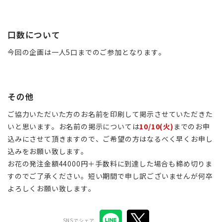
口数について
今回の企画は一人5口までのご参加となります。
その他
ご協力いただいた方のお名前を印刷して掲示させていただきた
いと思います。お名前の掲示については
10/10(火)
までのお申
込みにさせて頂きますので、ご希望の方はなるべく早くお申し
込みをお願い致します。
お花の発注金額44000円＋手数料に到達した場合も締め切りま
すのでご了承ください。短い期間で申し訳ございませんが何卒
よろしくお願い致します。
SNSでシェア