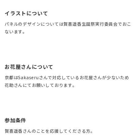
イラストについて
パネルのデザインについては
賀喜遥香生誕祭実行委員会でおこ
ないます。
お花屋さんについて
京都はSakaseruさんで対応しているお花屋さんが少ないため
花助さんにてお願いしております。
参加条件
賀喜遥香さんのことを応援してくださる方。