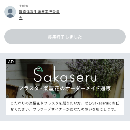
主催者
賀喜遥香生誕祭実行委員
会
募集終了しました
こだわりの楽屋花やフラスタを贈りたい方、ぜひSakaseruにお任
せください。フラワーデザイナーがあなたの想いを形にします。