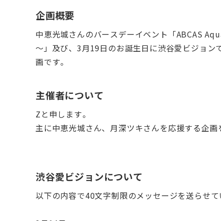
企画概要
中恵光城さんのバースデーイベント「ABCAS Aqua Party
～」及び、3月19日のお誕生日に渋谷愛ビジョン
画です。
主催者について
Zと申します。
主に中恵光城さん、月深ツキさんを応援する企画
渋谷愛ビジョンについて
以下の内容で40文字制限のメッセージを送らせて