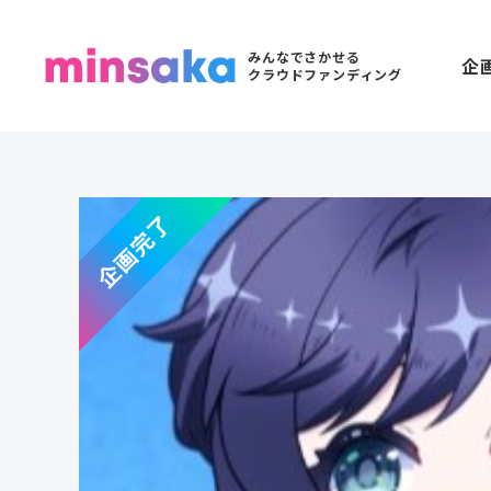
みんなでさかせる
企
クラウドファンディング
企画完了