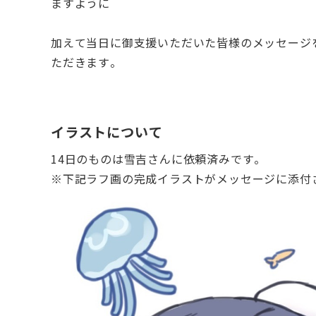
ますように
加えて当日に御支援いただいた皆様のメッセージ
ただきます。
イラストについて
14日のものは雪吉さんに依頼済みです。
※下記ラフ画の完成イラストがメッセージに添付