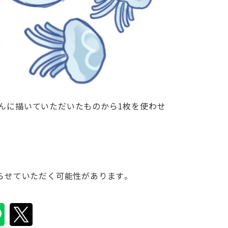
んに描いていただいたものから1枚を使わせ
切らせていただく可能性があります。