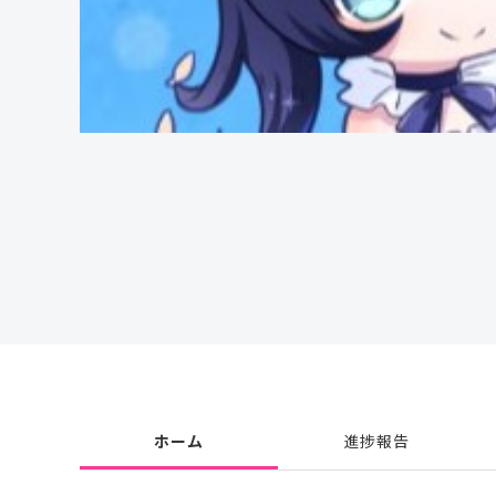
ホーム
進捗報告