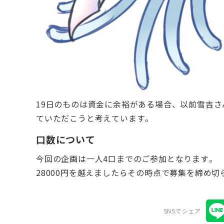
19日のものは資金に余裕がある場合、以前雪吉さ
ていただこうと考えています。
口数について
今回の企画は一人4口までのご参加となります。
28000円を越えましたらその時点で募集を締め
SNSでシェア