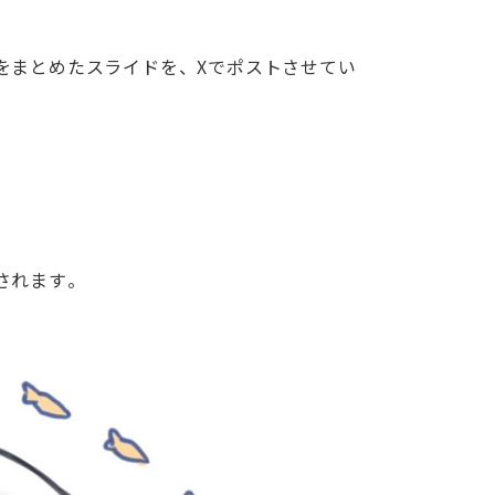
をまとめたスライドを、Xでポストさせてい
されます。