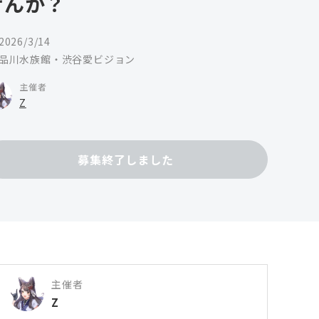
せんか？
2026/3/14
品川水族館・渋谷愛ビジョン
主催者
Z
募集終了しました
主催者
Z