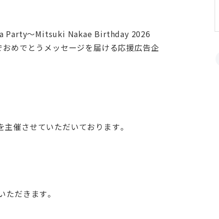
～Mitsuki Nakae Birthday 2026
でおめでとうメッセージを届ける応援広告企
を主催させていただいております。
いただきます。