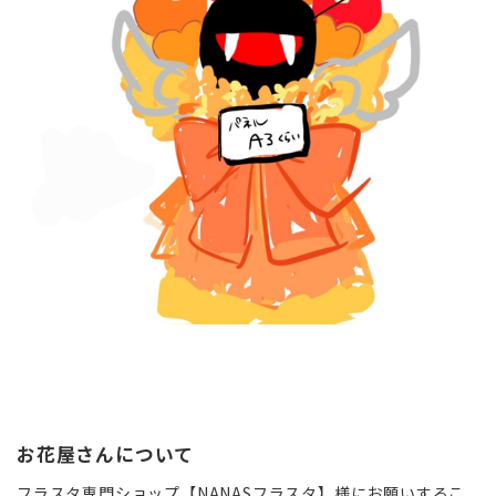
お花屋さんについて
フラスタ専門ショップ【NANASフラスタ】様にお願いするこ