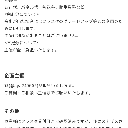
お花代、パネル代、各送料、諸手数料など
<余剰分について>
余剰が出た場合にはフラスタのグレードアップ等この企画のた
めに使用します。
主催に利益が出ることはございません。
<不足分について>
主催が全て負担いたします。
企画主催
彩(@aya240609)が担当いたします。
ご質問・ご相談は主催までお願いいたします。
その他
運営様にフラスタ受付可否は確認済みですが、後にスナザメさ