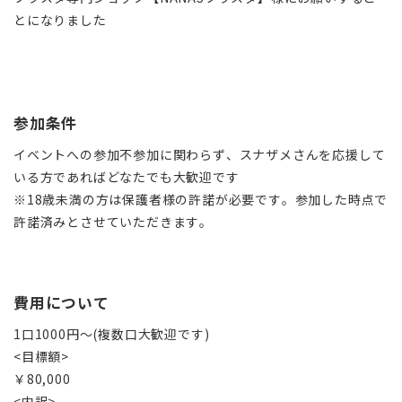
とになりました
参加条件
イベントへの参加不参加に関わらず、スナザメさんを応援して
いる方であればどなたでも大歓迎です
※18歳未満の方は保護者様の許諾が必要です。参加した時点で
許諾済みとさせていただきます。
費用について
1口1000円〜(複数口大歓迎です)
<目標額>
￥80,000
<内訳>