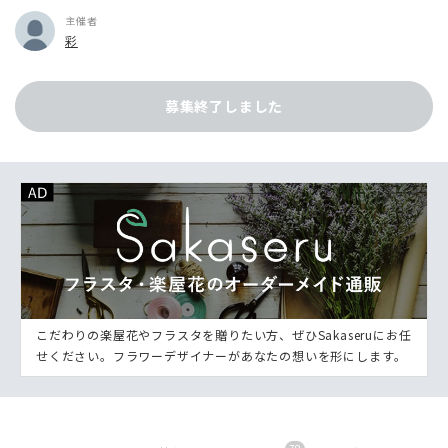
主催者
彩
募集終了しました
こだわりの楽屋花やフラスタを贈りたい方、ぜひSakaseruにお任
せください。フラワーデザイナーがあなたの想いを形にします。