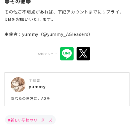
🔵その他🔵
その他ご不明点があれば、下記アカウントまでにリプライ、
DMをお願いいたします。
主催者：yummy（@yummy_AGleaders）
SNSでシェア
主催者
yummy
あなたの日常に、AGを
新しい学校のリーダーズ