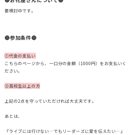
🔵お花屋さんについて🔵
要検討中です。
🔵参加条件🔵
①代金の支払い
こちらのページから、一口分の金額（1000円）をお支払いく
ださい。
②高校生以上の方
上記の2点を守っていただければ大丈夫です。
あとは、
『ライブには行けない…でもリーダーズに愛を伝えたい…』