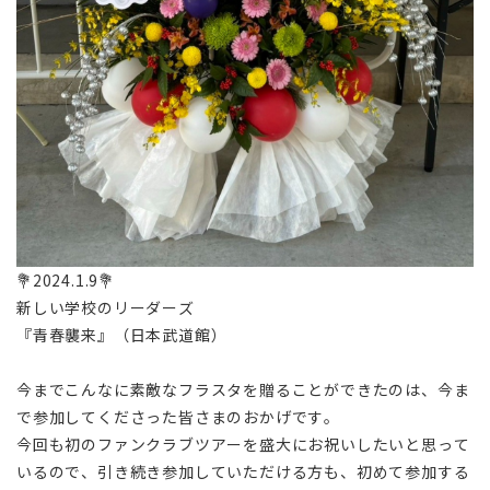
💐2024.1.9💐
新しい学校のリーダーズ
『青春襲来』（日本武道館）
今までこんなに素敵なフラスタを贈ることができたのは、今ま
で参加してくださった皆さまのおかげです。
今回も初のファンクラブツアーを盛大にお祝いしたいと思って
いるので、引き続き参加していただける方も、初めて参加する