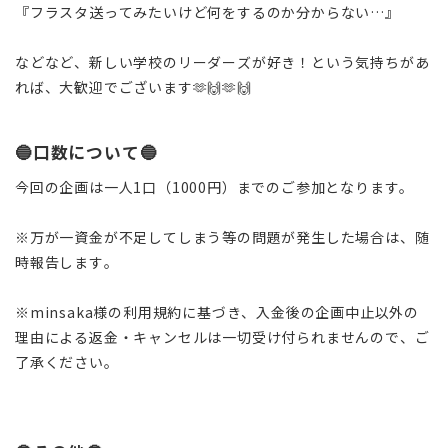
『フラスタ送ってみたいけど何をするのか分からない…』
などなど、新しい学校のリーダーズが好き！という気持ちがあ
れば、大歓迎でございます🫶🙌🫶🙌
🔵口数について🔵
今回の企画は一人1口（1000円）までのご参加となります。
※万が一資金が不足してしまう等の問題が発生した場合は、随
時報告します。
※minsaka様の利用規約に基づき、入金後の企画中止以外の
理由による返金・キャンセルは一切受け付られませんので、ご
了承ください。