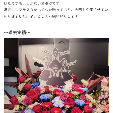
いたりする、しがないオタクです。
過去にもフラスタをいくつか贈っており、今回も企画させてい
ただきました。よ、ろしくお願いいたします！！
〜過去実績〜