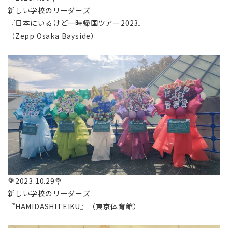
新しい学校のリーダーズ
『日本にいるけど一時帰国ツアー2023』
（Zepp Osaka Bayside）
💐2023.10.29💐
新しい学校のリーダーズ
『HAMIDASHITEIKU』（東京体育館）