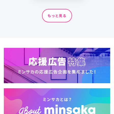
もっと見る