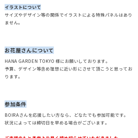
イラストについて
サイズやデザイン等の関係でイラストによる特殊パネルはあり
ません。
お花屋さんについて
HANA GARDEN TOKYO 様にお願いしております。
予算、デザイン等含め理想に近い形にさせて頂こうと思ってお
ります。
参加条件
BOIRAさんを応援したい方なら、どなたでも参加可能です。
状況によっては締切日を早める場合がございます。