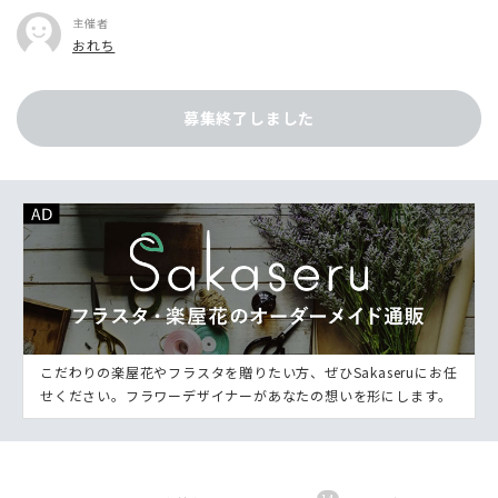
主催者
おれち
募集終了しました
こだわりの楽屋花やフラスタを贈りたい方、ぜひSakaseruにお任
せください。フラワーデザイナーがあなたの想いを形にします。