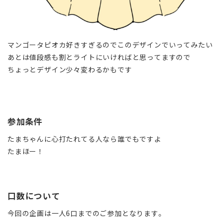
マンゴータピオカ好きすぎるのでこのデザインでいってみたい
あとは値段感も割とライトにいければと思ってますので
ちょっとデザイン少々変わるかもです
参加条件
たまちゃんに心打たれてる人なら誰でもですよ
たまほー！
口数について
今回の企画は一人6口までのご参加となります。