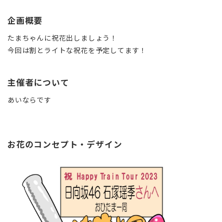
企画概要
たまちゃんに祝花出しましょう！
今回は割とライトな祝花を予定してます！
主催者について
あいならです
お花のコンセプト・デザイン