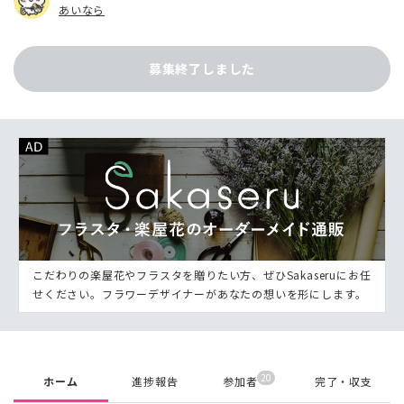
あいなら
募集終了しました
こだわりの楽屋花やフラスタを贈りたい方、ぜひSakaseruにお任
せください。フラワーデザイナーがあなたの想いを形にします。
20
ホーム
進捗報告
参加者
完了・収支