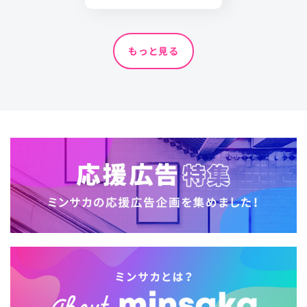
もっと見る