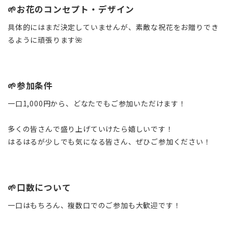
🌱お花のコンセプト・デザイン
具体的にはまだ決定していませんが、素敵な祝花をお贈りでき
るように頑張ります🌺
🌱参加条件
一口1,000円から、どなたでもご参加いただけます！
多くの皆さんで盛り上げていけたら嬉しいです！
はるはるが少しでも気になる皆さん、ぜひご参加ください！
🌱口数について
一口はもちろん、複数口でのご参加も大歓迎です！