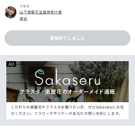
主催者
山下葉留花生誕祭実行委
員会
募集終了しました
こだわりの楽屋花やフラスタを贈りたい方、ぜひSakaseruにお任
せください。フラワーデザイナーがあなたの想いを形にします。