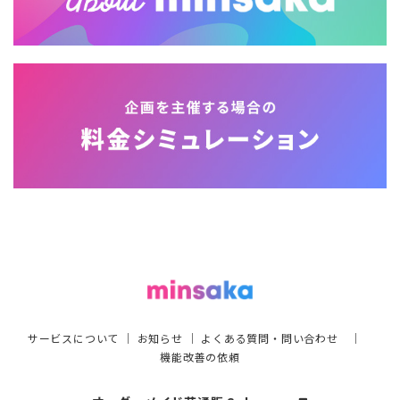
サービスについて
｜
お知らせ
｜
よくある質問・問い合わせ
｜
機能改善の依頼