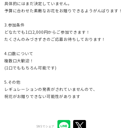
具体的にはまだ決定していません。
予算に合わせた素敵なお花をお贈りできるようがんばります！
3.参加条件
どなたでも1口2,000円からご参加できます！
たくさんのみづきずきのご応募お待ちしております！
4.口数について
複数口大歓迎！
(1口でももちろん可能です)
5.その他
レギュレーションの発表がされていませんので、
祝花がお贈りできない可能性があります
SNSでシェア