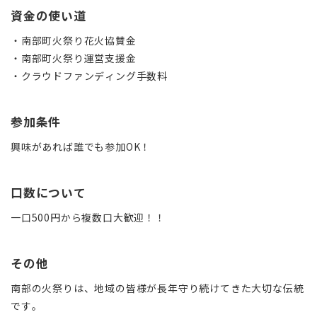
資金の使い道
・南部町火祭り花火協賛金
・南部町火祭り運営支援金
・クラウドファンディング手数料
参加条件
興味があれば誰でも参加OK！
口数について
一口500円から複数口大歓迎！！
その他
南部の火祭りは、地域の皆様が長年守り続けてきた大切な伝統
です。