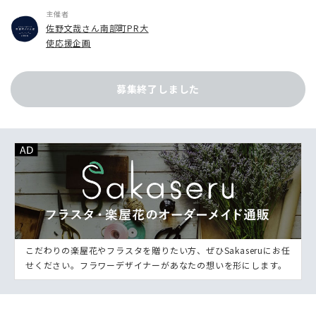
主催者
佐野文哉さん南部町PR大
使応援企画
募集終了しました
こだわりの楽屋花やフラスタを贈りたい方、ぜひSakaseruにお任
せください。フラワーデザイナーがあなたの想いを形にします。