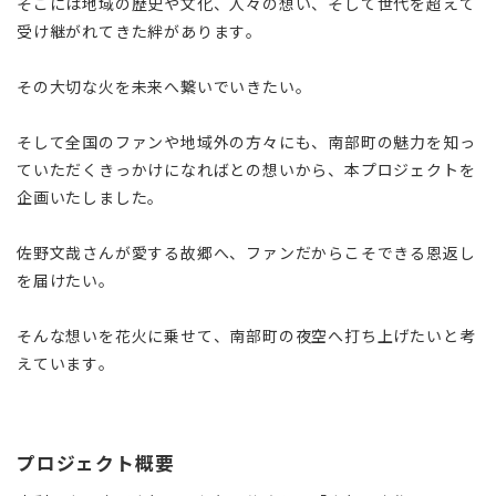
そこには地域の歴史や文化、人々の想い、そして世代を超えて
受け継がれてきた絆があります。
その大切な火を未来へ繋いでいきたい。
そして全国のファンや地域外の方々にも、南部町の魅力を知っ
ていただくきっかけになればとの想いから、本プロジェクトを
企画いたしました。
佐野文哉さんが愛する故郷へ、ファンだからこそできる恩返し
を届けたい。
そんな想いを花火に乗せて、南部町の夜空へ打ち上げたいと考
えています。
プロジェクト概要