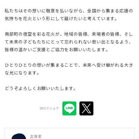
私たちはその想いに敬意を払いながら、全国から集まる応援の
気持ちを花火という形にして届けたいと考えています。
南部町の夜空を彩る花火が、地域の皆様、来場者の皆様、そし
て未来の子どもたちにとって忘れられない思い出となるよう、
皆様の温かいご支援とご協力をお願いいたします。
ひとりひとりの想いが集まることで、未来へ受け継がれる大き
な光になります。
どうぞよろしくお願いいたします。
SNSでシェア
主催者