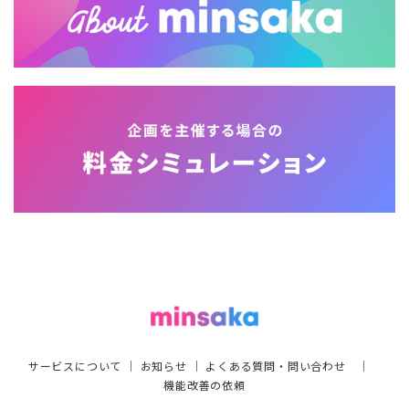
サービスについて
｜
お知らせ
｜
よくある質問・問い合わせ
｜
機能改善の依頼