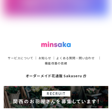
サービスについて
｜
お知らせ
｜
よくある質問・問い合わせ
｜
機能改善の依頼
オーダーメイド花通販 Sakaseru
select_window