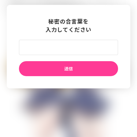
この度はイラストを島村様を依頼させていただきました！
Xリンク→https://x.com/shima_hiba
秘密の合言葉を
入力してください
送信