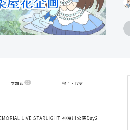
10
参加者
完了・収支
 MEMORIAL LIVE STARLIGHT 神奈川公演Day2