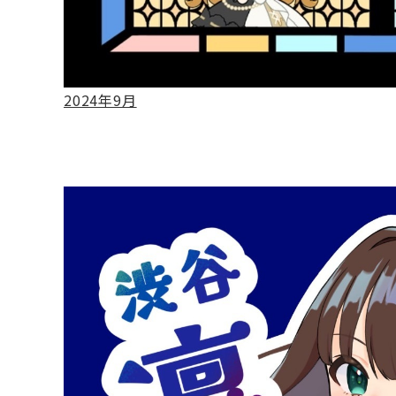
2024年9月