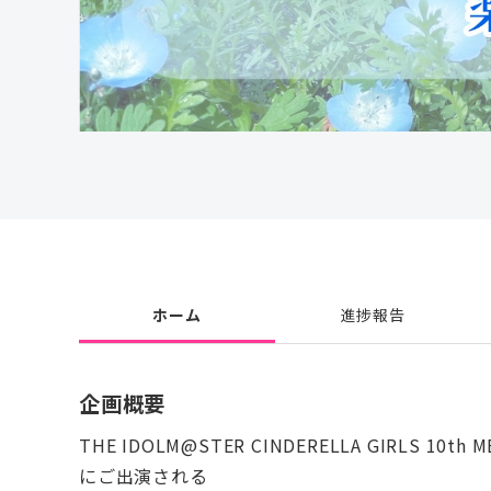
ホーム
進捗報告
企画概要
THE IDOLM@STER CINDERELLA GIRLS 10th
にご出演される