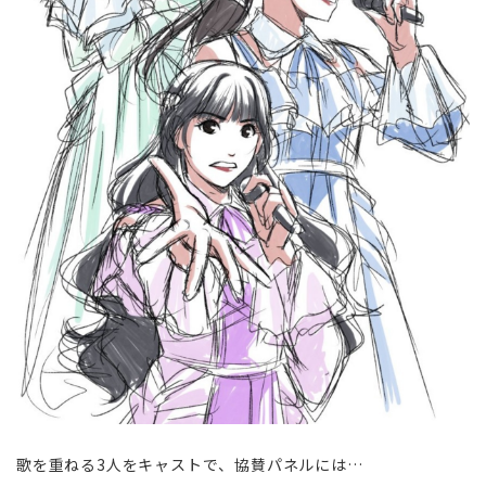
歌を重ねる3人をキャストで、協賛パネルには…