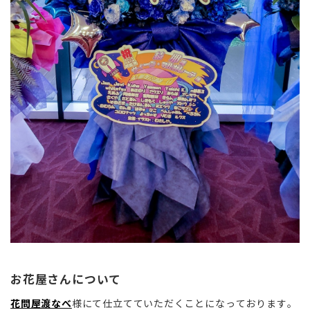
お花屋さんについて
花問屋渡なべ
様にて仕立てていただくことになっております。