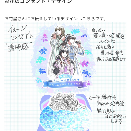
お花のコンセプト・デザイン
お花屋さんにお伝えしているデザインはこちらです。