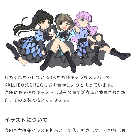
わちゃわちゃしている3人をちびキャラなメンバーで
KALEIDOSCOREらしさを表現しようと思っています。
注釈にある通りキャストは埼玉公演で新衣装が披露された場
合、その衣装で描いていきます。
イラストについて
今回も主催兼イラスト担当として私、むさしや。が担当しま