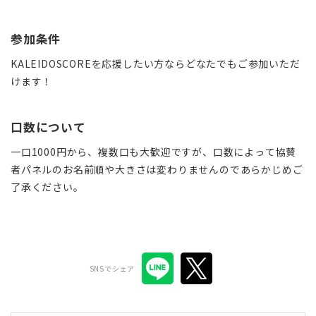
参加条件
KALEIDOSCOREを応援したい方ならどなたでもご参加いただ
けます！
口数について
一口1000円から、複数口も大歓迎ですが、口数によって協賛
者パネルのお名前順や大きさは変わりませんのであらかじめご
了承ください。
SNSでシェア