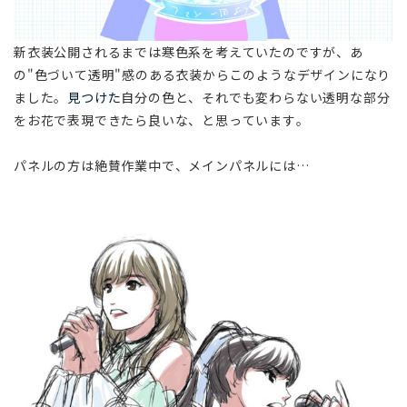
新衣装公開されるまでは寒色系を考えていたのですが、あ
の"色づいて透明"感のある衣装からこのようなデザインになり
ました。
見つけた
自分の色と、それでも変わらない透明な部分
をお花で表現できたら良いな、と思っています。
パネルの方は絶賛作業中で、メインパネルには…