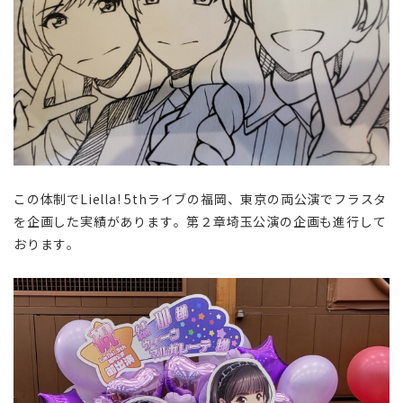
この体制でLiella! 5thライブの福岡、東京の両公演でフラスタ
を企画した実績があります。第２章埼玉公演の企画も進行して
おります。