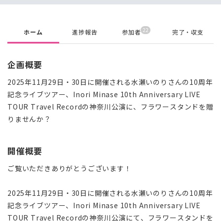
22
ホーム
進捗報告
参加者
完了・収支
企画概要
2025年11月29日・30日に開催される水瀬いのりさんの10周年
記念ライブツアー、Inori Minase 10th Anniversary LIVE
TOUR Travel Recordの神奈川公演に、フラワースタンドを贈
りませんか？
開催概要
ご覧いただきありがとうございます！
2025年11月29日・30日に開催される水瀬いのりさんの10周年
記念ライブツアー、Inori Minase 10th Anniversary LIVE
TOUR Travel Recordの神奈川公演にて、フラワースタンドを