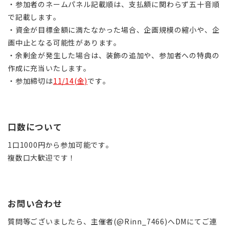
・参加者のネームパネル記載順は、支払額に関わらず五十音順
で記載します。
・資金が目標金額に満たなかった場合、企画規模の縮小や、企
画中止となる可能性があります。
・余剰金が発生した場合は、装飾の追加や、参加者への特典の
作成に充当いたします。
・参加締切は
11/14(金)
です。
口数について
1口1000円から参加可能です。
複数口大歓迎です！
お問い合わせ
質問等ございましたら、主催者(@Rinn_7466)へDMにてご連