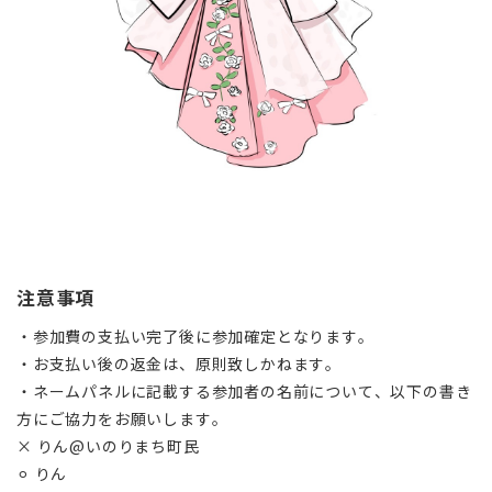
注意事項
・参加費の支払い完了後に参加確定となります。
・お支払い後の返金は、原則致しかねます。
・ネームパネルに記載する参加者の名前について、以下の書き
方にご協力をお願いします。
× りん@いのりまち町民
⚪︎ りん