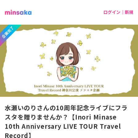
ログイン｜新規
企画完了
水瀬いのりさんの10周年記念ライブにフラ
スタを贈りませんか？【Inori Minase
10th Anniversary LIVE TOUR Travel
Record】