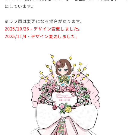
にしています。
※ラフ画は変更になる場合があります。
2025/10/26 - デザイン変更しました。
2025/11/4 - デザイン変更しました。