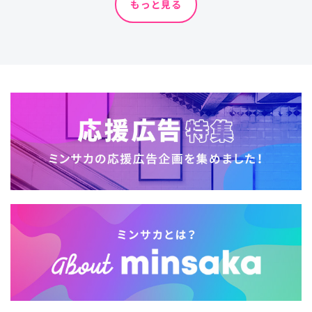
もっと見る