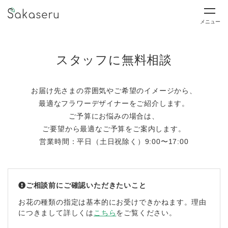
メニュー
スタッフに無料相談
お届け先さまの雰囲気やご希望のイメージから、
最適なフラワーデザイナーをご紹介します。
ご予算にお悩みの場合は、
ご要望から最適なご予算をご案内します。
営業時間：平日（土日祝除く）9:00〜17:00
ご相談前にご確認いただきたいこと
お花の種類の指定は基本的にお受けできかねます。理由
につきまして詳しくは
こちら
をご覧ください。