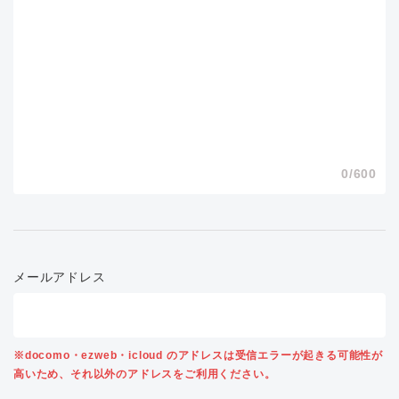
0
/600
メールアドレス
※docomo・ezweb・icloud のアドレスは受信エラーが起きる可能性が
高いため、それ以外のアドレスをご利用ください。