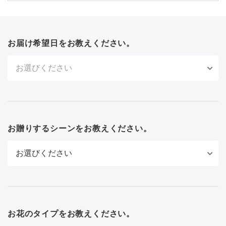
お届け希望日をお教えください。
お贈りするシーンをお教えください。
お花のタイプをお教えください。