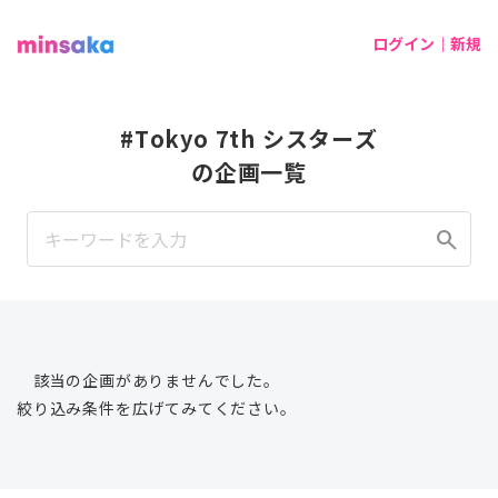
ログイン｜新規
#Tokyo 7th シスターズ
の企画一覧
search
該当の企画がありませんでした。
絞り込み条件を広げてみてください。