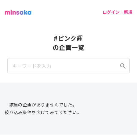
ログイン｜新規
#ピンク輝
の企画一覧
search
該当の企画がありませんでした。
絞り込み条件を広げてみてください。