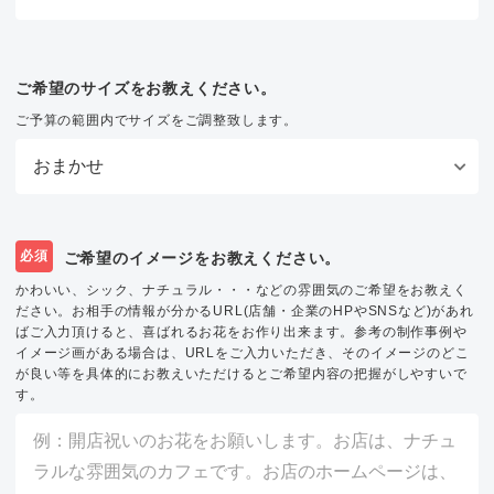
ご希望のサイズをお教えください。
ご予算の範囲内でサイズをご調整致します。
必須
ご希望のイメージをお教えください。
かわいい、シック、ナチュラル・・・などの雰囲気のご希望をお教えく
ださい。お相手の情報が分かるURL(店舗・企業のHPやSNSなど)があれ
ばご入力頂けると、喜ばれるお花をお作り出来ます。参考の制作事例や
イメージ画がある場合は、URLをご入力いただき、そのイメージのどこ
が良い等を具体的にお教えいただけるとご希望内容の把握がしやすいで
す。