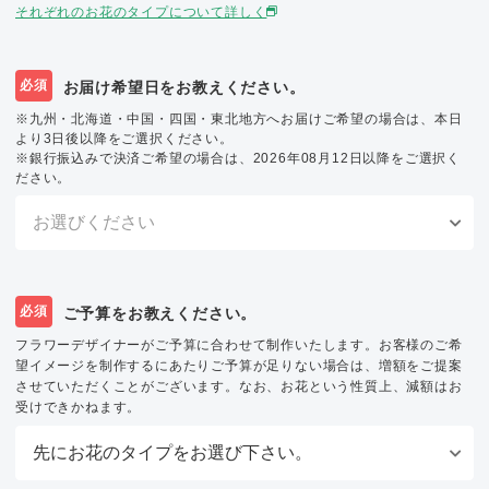
それぞれのお花のタイプについて詳しく
必須
お届け希望日をお教えください。
※九州・北海道・中国・四国・東北地方へお届けご希望の場合は、本日
より3日後以降をご選択ください。
※銀行振込みで決済ご希望の場合は、2026年08月12日以降をご選択く
ださい。
必須
ご予算をお教えください。
フラワーデザイナーがご予算に合わせて制作いたします。お客様のご希
望イメージを制作するにあたりご予算が足りない場合は、増額をご提案
させていただくことがございます。なお、お花という性質上、減額はお
受けできかねます。