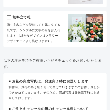
無料立て札
贈り主名などを記載してお花に立てる
札です。シンプルに文字のみをお入れ
します （細かなデザインはフラワー
デザイナーにより異なります）。
以下の注意事項をご確認いただきチェックをお願いいたしま
す。
■ お花の完成写真は、発送完了時にお送りします
制作時、お花の茎は短く切って生けていきますのでお作り直しが
できかねてしまいます。そのため、完成写真は発送完了時にお送
りしております。
■ ご注文キャンセルの際のキャンセル料について