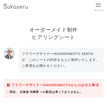
メニュー
オーダーメイド制作
ヒアリングシート
フラワーデザイナーHASHIRAMOTO KENTA
が、このシートの内容をもとに制作いたします。
ご希望をお聞かせください。
フラワーデザイナーHASHIRAMOTOからのお伝え事項
現在、 北海道 沖縄県 への配送は承っておりません。