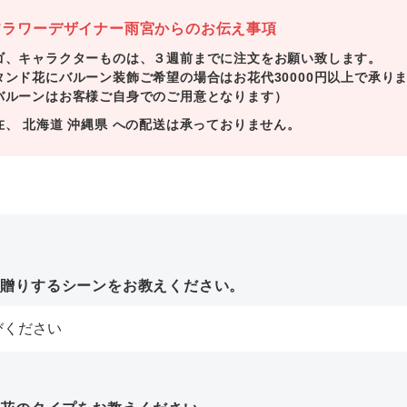
ラワーデザイナー雨宮からのお伝え事項
ゴ、キャラクターものは、３週前までに注文をお願い致します。
タンド花にバルーン装飾ご希望の場合はお花代30000円以上で承り
バルーンはお客様ご自身でのご用意となります）
在、 北海道 沖縄県 への配送は承っておりません。
お贈りするシーンをお教えください。