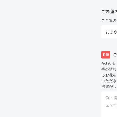
ご希望
ご予算の
必須
かわいい
手の情報
るお花を
いただき
把握がし