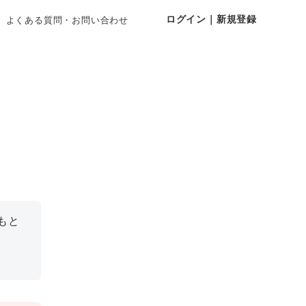
ログイン｜新規登録
よくある質問・お問い合わせ
もと