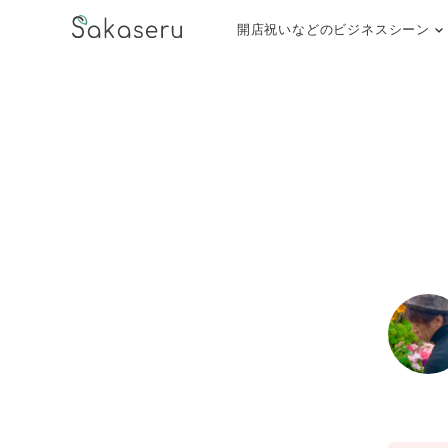
開店祝いなどのビジネスシーン