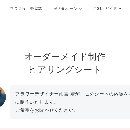
フラスタ・楽屋花
その他シーン
ご利用ガイド
オーダーメイド制作
ヒアリングシート
フラワーデザイナー雨宮 靖が、このシートの内容を
に制作いたします。
ご希望をお聞かせください。