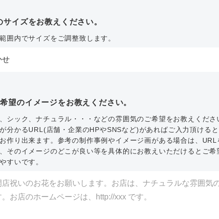
のサイズをお教えください。
範囲内でサイズをご調整致します。
ご希望のイメージをお教えください。
、シック、ナチュラル・・・などの雰囲気のご希望をお教えくださ
が分かるURL(店舗・企業のHPやSNSなど)があればご入力頂ける
お作り出来ます。参考の制作事例やイメージ画がある場合は、URL
、そのイメージのどこが良い等を具体的にお教えいただけるとご希
やすいです。