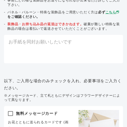
事前にどの様な装飾品をお送りになられるか出来るだけ詳しくご入力
下さい。
パネル・バルーン・特殊な装飾品をご用意いただく方は
必ず
こちら
をご確認ください。
装飾品・お持ち込み品の返送はできかねます。
破棄が難しい特殊な装
飾品の場合は着払いで返送させていただくことがございます。
以下、ご入用な場合のみチェックを入れ、必要事項をご入力く
ださい。
※メッセージカード、立て札ともにデザインはフラワーデザイナーによ
って異なります。
無料メッセージカード
お花とともに送られるカードです (画