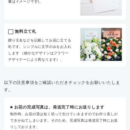
像はイメージです)。
無料立て札
贈り主名などを記載してお花に立てる
札です。シンプルに文字のみをお入れ
します （細かなデザインはフラワー
デザイナーにより異なります）。
以下の注意事項をご確認いただきチェックをお願いいたしま
す。
■ お花の完成写真は、発送完了時にお送りします
制作時、お花の茎は短く切って生けていきますのでお作り直しが
できかねてしまいます。そのため、完成写真は発送完了時にお送
りしております。