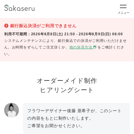
メニュー
銀行振込決済がご利用できません
利用不可期間：2026年8月8日(土) 21:50 - 2026年8月9日(日) 06:00
システムメンテナンスにより、銀行振込での決済がご利用いただけませ
ん。お時間をずらしてご注文頂くか、
他の決済方法
をご検討くださ
い。
オーダーメイド制作
ヒアリングシート
フラワーデザイナー後藤 亜希子が、このシート
の内容をもとに制作いたします。
ご希望をお聞かせください。