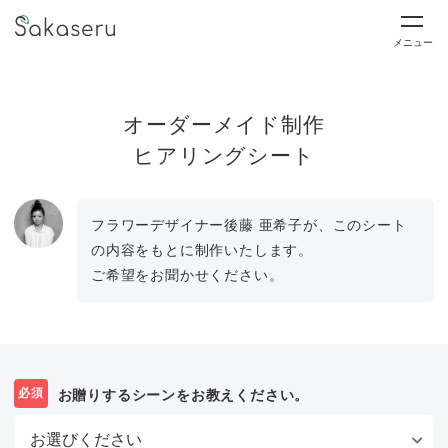
メニュー
オーダーメイド制作
ヒアリングシート
フラワーデザイナー後藤 亜希子が、このシート
の内容をもとに制作いたします。
ご希望をお聞かせください。
必須
お贈りするシーンをお教えください。