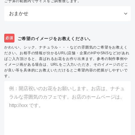
ご予算の範囲内でサイズをご調整致します。
必須
ご希望のイメージをお教えください。
かわいい、シック、ナチュラル・・・などの雰囲気のご希望をお教えく
ださい。お相手の情報が分かるURL(店舗・企業のHPやSNSなど)があれ
ばご入力頂けると、喜ばれるお花をお作り出来ます。参考の制作事例や
イメージ画がある場合は、URLをご入力いただき、そのイメージのどこ
が良い等を具体的にお教えいただけるとご希望内容の把握がしやすいで
す。