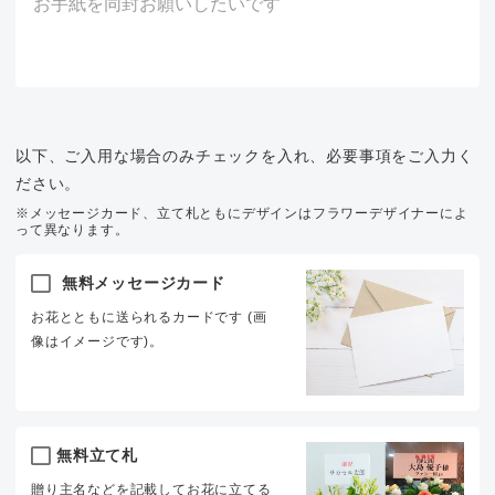
以下、ご入用な場合のみチェックを入れ、必要事項をご入力く
ださい。
※メッセージカード、立て札ともにデザインはフラワーデザイナーによ
って異なります。
無料メッセージカード
お花とともに送られるカードです (画
像はイメージです)。
無料立て札
贈り主名などを記載してお花に立てる