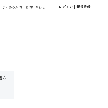
ログイン｜新規登録
よくある質問・お問い合わせ
容を