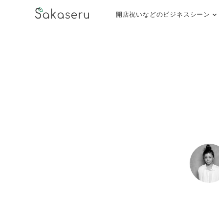
開店祝いなどのビジネスシーン