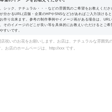
、シック、ナチュラル・・・などの雰囲気のご希望をお教えくださ
が分かるURL(店舗・企業のHPやSNSなど)があればご入力頂ける
お作り出来ます。参考の制作事例やイメージ画がある場合は、URL
、そのイメージのどこが良い等を具体的にお教えいただけるとご希
やすいです。