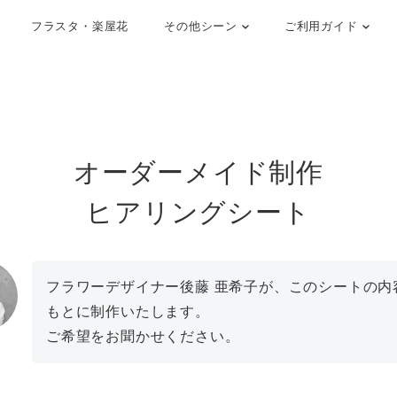
フラスタ・楽屋花
その他シーン
ご利用ガイド
オーダーメイド制作
ヒアリングシート
フラワーデザイナー後藤 亜希子が、このシートの内
もとに制作いたします。
ご希望をお聞かせください。