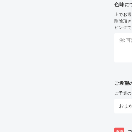
色味に
上でお選
削除頂き
ピンクで
ご希望
ご予算の
必須