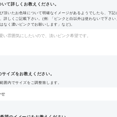
ついて詳しくお教えください。
び頂いたお色味について明確なイメージがあるようでしたら、下記
、詳しくご記載下さい。(例: 「ピンクと白以外は使わないで下さい
はなく濃いピンクでお願いします」など)。
のサイズをお教えください。
範囲内でサイズをご調整致します。
ご希望のイメージをお教えください。