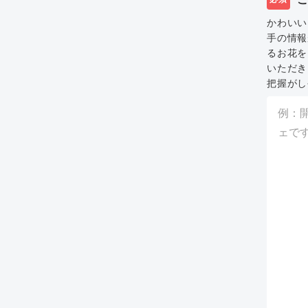
かわいい
手の情報
るお花を
いただき
把握がし