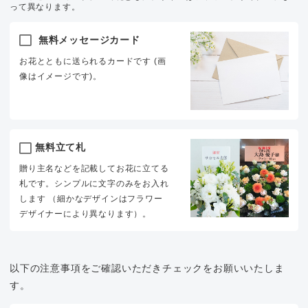
って異なります。
無料メッセージカード
お花とともに送られるカードです (画
像はイメージです)。
無料立て札
贈り主名などを記載してお花に立てる
札です。シンプルに文字のみをお入れ
します （細かなデザインはフラワー
デザイナーにより異なります）。
以下の注意事項をご確認いただきチェックをお願いいたしま
す。