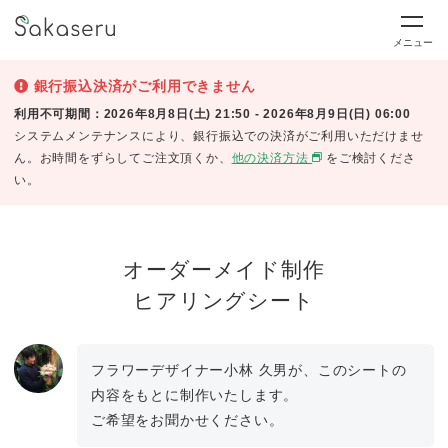
メニュー
銀行振込決済がご利用できません
利用不可期間：2026年8月8日(土) 21:50 - 2026年8月9日(日) 06:00
システムメンテナンスにより、銀行振込での決済がご利用いただけませ
ん。お時間をずらしてご注文頂くか、
他の決済方法
をご検討くださ
い。
オーダーメイド制作
ヒアリングシート
フラワーデザイナー小林 久男が、このシートの
内容をもとに制作いたします。
ご希望をお聞かせください。