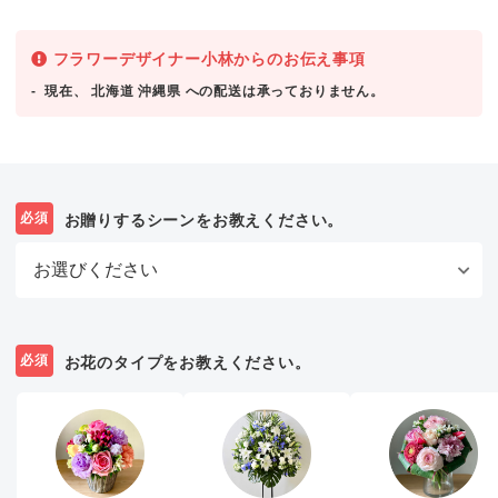
フラワーデザイナー小林からのお伝え事項
現在、 北海道 沖縄県 への配送は承っておりません。
必須
お贈りするシーンをお教えください。
必須
お花のタイプをお教えください。