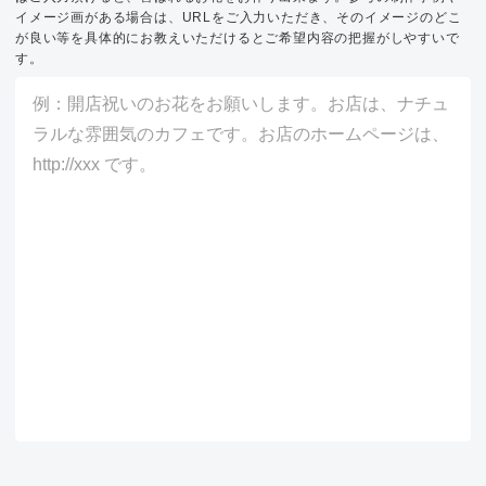
イメージ画がある場合は、URLをご入力いただき、そのイメージのどこ
が良い等を具体的にお教えいただけるとご希望内容の把握がしやすいで
す。