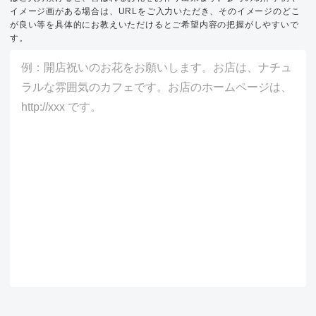
イメージ画がある場合は、URLをご入力いただき、そのイメージのどこ
が良い等を具体的にお教えいただけるとご希望内容の把握がしやすいで
す。