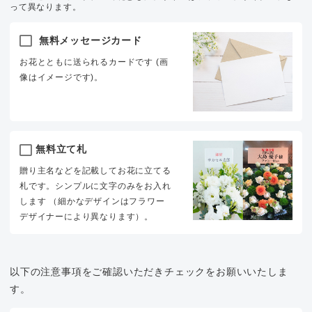
って異なります。
無料メッセージカード
お花とともに送られるカードです (画
像はイメージです)。
無料立て札
贈り主名などを記載してお花に立てる
札です。シンプルに文字のみをお入れ
します （細かなデザインはフラワー
デザイナーにより異なります）。
以下の注意事項をご確認いただきチェックをお願いいたしま
す。