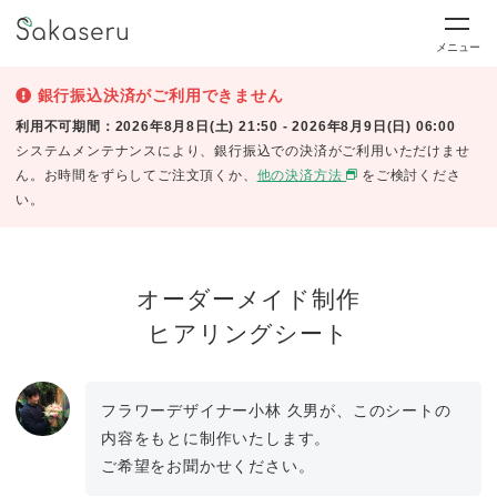
メニュー
銀行振込決済がご利用できません
利用不可期間：2026年8月8日(土) 21:50 - 2026年8月9日(日) 06:00
システムメンテナンスにより、銀行振込での決済がご利用いただけませ
ん。お時間をずらしてご注文頂くか、
他の決済方法
をご検討くださ
い。
オーダーメイド制作
ヒアリングシート
フラワーデザイナー小林 久男が、このシートの
内容をもとに制作いたします。
ご希望をお聞かせください。