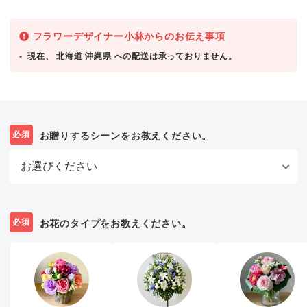
フラワーデザイナー小林からのお伝え事項
現在、 北海道 沖縄県 への配送は承っておりません。
必須
お贈りするシーンをお教えください。
必須
お花のタイプをお教えください。