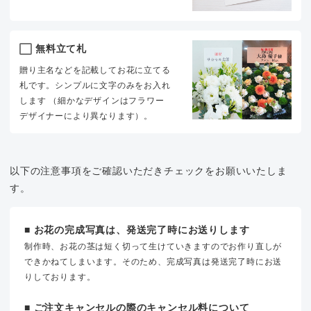
無料立て札
贈り主名などを記載してお花に立てる
札です。シンプルに文字のみをお入れ
します （細かなデザインはフラワー
デザイナーにより異なります）。
以下の注意事項をご確認いただきチェックをお願いいたしま
す。
■ お花の完成写真は、発送完了時にお送りします
制作時、お花の茎は短く切って生けていきますのでお作り直しが
できかねてしまいます。そのため、完成写真は発送完了時にお送
りしております。
■ ご注文キャンセルの際のキャンセル料について