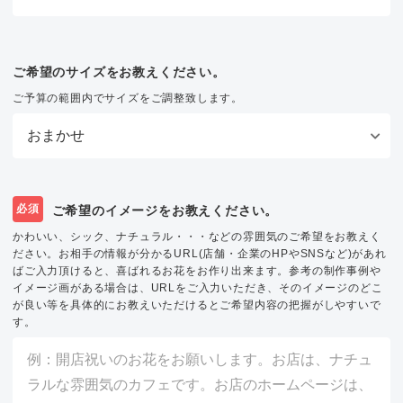
ご希望のサイズをお教えください。
ご予算の範囲内でサイズをご調整致します。
必須
ご希望のイメージをお教えください。
かわいい、シック、ナチュラル・・・などの雰囲気のご希望をお教えく
ださい。お相手の情報が分かるURL(店舗・企業のHPやSNSなど)があれ
ばご入力頂けると、喜ばれるお花をお作り出来ます。参考の制作事例や
イメージ画がある場合は、URLをご入力いただき、そのイメージのどこ
が良い等を具体的にお教えいただけるとご希望内容の把握がしやすいで
す。