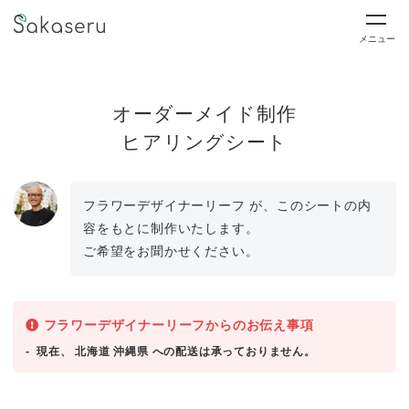
メニュー
オーダーメイド制作
ヒアリングシート
フラワーデザイナーリーフ が、このシートの内
容をもとに制作いたします。
ご希望をお聞かせください。
フラワーデザイナーリーフからのお伝え事項
現在、 北海道 沖縄県 への配送は承っておりません。