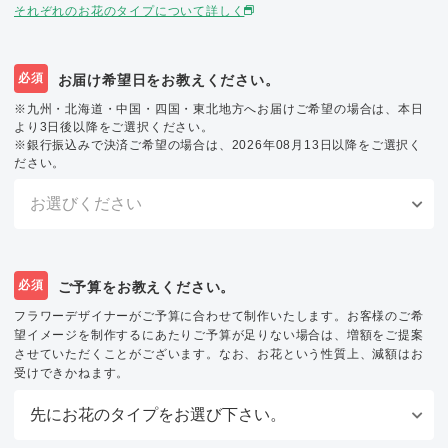
それぞれのお花のタイプについて詳しく
必須
お届け希望日をお教えください。
※九州・北海道・中国・四国・東北地方へお届けご希望の場合は、本日
より3日後以降をご選択ください。
※銀行振込みで決済ご希望の場合は、2026年08月13日以降をご選択く
ださい。
必須
ご予算をお教えください。
フラワーデザイナーがご予算に合わせて制作いたします。お客様のご希
望イメージを制作するにあたりご予算が足りない場合は、増額をご提案
させていただくことがございます。なお、お花という性質上、減額はお
受けできかねます。