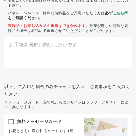
事前にどの様な装飾品をお送りになられるか出来るだけ詳しくご入力
下さい。
パネル・バルーン・特殊な装飾品をご用意いただく方は
必ず
こちら
をご確認ください。
装飾品・お持ち込み品の返送はできかねます。
破棄が難しい特殊な装
飾品の場合は着払いで返送させていただくことがございます。
以下、ご入用な場合のみチェックを入れ、必要事項をご入力く
ださい。
※メッセージカード、立て札ともにデザインはフラワーデザイナーによ
って異なります。
無料メッセージカード
お花とともに送られるカードです (画