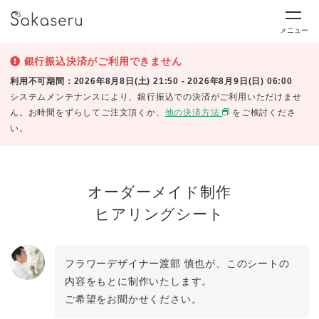
メニュー
銀行振込決済がご利用できません
利用不可期間：2026年8月8日(土) 21:50 - 2026年8月9日(日) 06:00
システムメンテナンスにより、銀行振込での決済がご利用いただけませ
ん。お時間をずらしてご注文頂くか、
他の決済方法
をご検討くださ
い。
オーダーメイド制作
ヒアリングシート
フラワーデザイナー渡部 慎也が、このシートの
内容をもとに制作いたします。
ご希望をお聞かせください。