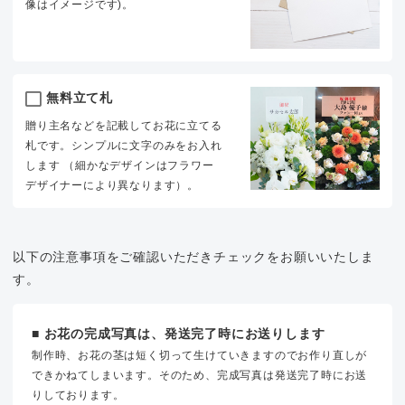
像はイメージです)。
無料立て札
贈り主名などを記載してお花に立てる
札です。シンプルに文字のみをお入れ
します （細かなデザインはフラワー
デザイナーにより異なります）。
以下の注意事項をご確認いただきチェックをお願いいたしま
す。
■ お花の完成写真は、発送完了時にお送りします
制作時、お花の茎は短く切って生けていきますのでお作り直しが
できかねてしまいます。そのため、完成写真は発送完了時にお送
りしております。