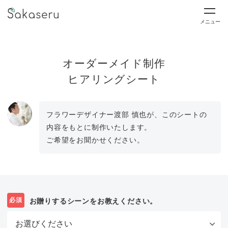
メニュー
オーダーメイド制作
ヒアリングシート
フラワーデザイナー渡部 慎也が、このシートの
内容をもとに制作いたします。
ご希望をお聞かせください。
必須
お贈りするシーンをお教えください。