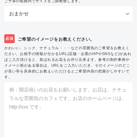
ご予算の範囲内でサイズをご調整致します。
必須
ご希望のイメージをお教えください。
かわいい、シック、ナチュラル・・・などの雰囲気のご希望をお教えく
ださい。お相手の情報が分かるURL(店舗・企業のHPやSNSなど)があれ
ばご入力頂けると、喜ばれるお花をお作り出来ます。参考の制作事例や
イメージ画がある場合は、URLをご入力いただき、そのイメージのどこ
が良い等を具体的にお教えいただけるとご希望内容の把握がしやすいで
す。