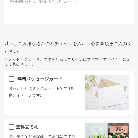
以下、ご入用な場合のみチェックを入れ、必要事項をご入力く
ださい。
※メッセージカード、立て札ともにデザインはフラワーデザイナーによ
って異なります。
無料メッセージカード
お花とともに送られるカードです (画
像はイメージです)。
無料立て札
贈り主名などを記載してお花に立てる