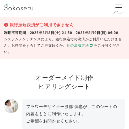
メニュー
銀行振込決済がご利用できません
利用不可期間：2026年8月8日(土) 21:50 - 2026年8月9日(日) 06:00
システムメンテナンスにより、銀行振込での決済がご利用いただけませ
ん。お時間をずらしてご注文頂くか、
他の決済方法
をご検討くださ
い。
オーダーメイド制作
ヒアリングシート
フラワーデザイナー渡部 慎也が、このシートの
内容をもとに制作いたします。
ご希望をお聞かせください。