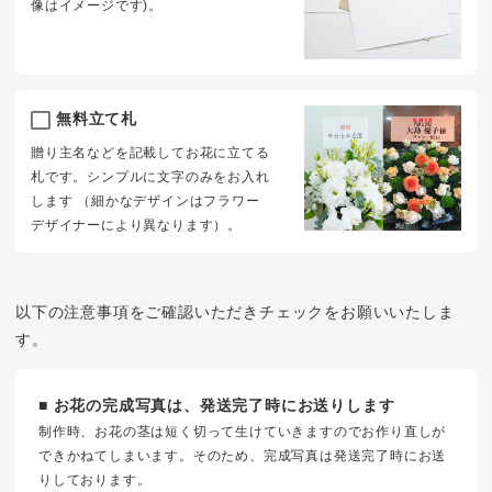
像はイメージです)。
無料立て札
贈り主名などを記載してお花に立てる
札です。シンプルに文字のみをお入れ
します （細かなデザインはフラワー
デザイナーにより異なります）。
以下の注意事項をご確認いただきチェックをお願いいたしま
す。
■ お花の完成写真は、発送完了時にお送りします
制作時、お花の茎は短く切って生けていきますのでお作り直しが
できかねてしまいます。そのため、完成写真は発送完了時にお送
りしております。