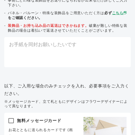
事前にどの様な装飾品をお送りになられるか出来るだけ詳しくご入力
下さい。
パネル・バルーン・特殊な装飾品をご用意いただく方は
必ず
こちら
をご確認ください。
装飾品・お持ち込み品の返送はできかねます。
破棄が難しい特殊な装
飾品の場合は着払いで返送させていただくことがございます。
以下、ご入用な場合のみチェックを入れ、必要事項をご入力く
ださい。
※メッセージカード、立て札ともにデザインはフラワーデザイナーによ
って異なります。
無料メッセージカード
お花とともに送られるカードです (画