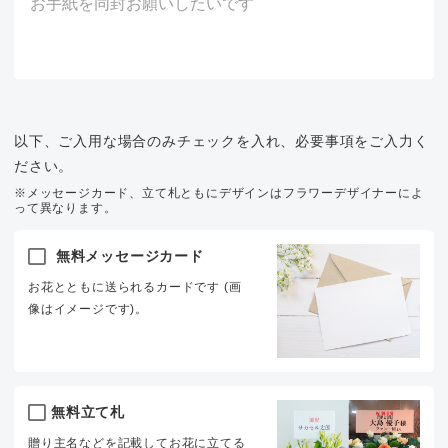
以下、ご入用な場合のみチェックを入れ、必要事項をご入力く
ださい。
※メッセージカード、立て札ともにデザインはフラワーデザイナーによ
って異なります。
無料メッセージカード
お花とともに送られるカードです (画
像はイメージです)。
無料立て札
贈り主名などを記載してお花に立てる