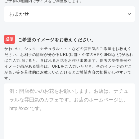
ご予算の範囲内でサイズをご調整致します。
必須
ご希望のイメージをお教えください。
かわいい、シック、ナチュラル・・・などの雰囲気のご希望をお教えく
ださい。お相手の情報が分かるURL(店舗・企業のHPやSNSなど)があれ
ばご入力頂けると、喜ばれるお花をお作り出来ます。参考の制作事例や
イメージ画がある場合は、URLをご入力いただき、そのイメージのどこ
が良い等を具体的にお教えいただけるとご希望内容の把握がしやすいで
す。