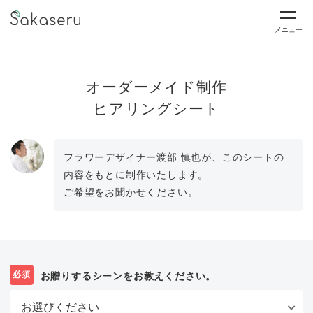
メニュー
オーダーメイド制作
ヒアリングシート
フラワーデザイナー渡部 慎也が、このシートの
内容をもとに制作いたします。
ご希望をお聞かせください。
必須
お贈りするシーンをお教えください。