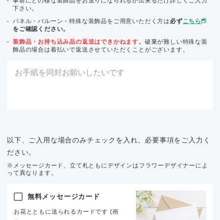
事前にどの様な装飾品をお送りになられるか出来るだけ詳しくご入力
下さい。
パネル・バルーン・特殊な装飾品をご用意いただく方は
必ず
こちら
をご確認ください。
装飾品・お持ち込み品の返送はできかねます。
破棄が難しい特殊な装
飾品の場合は着払いで返送させていただくことがございます。
以下、ご入用な場合のみチェックを入れ、必要事項をご入力く
ださい。
※メッセージカード、立て札ともにデザインはフラワーデザイナーによ
って異なります。
無料メッセージカード
お花とともに送られるカードです (画