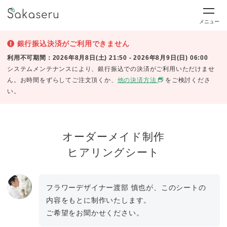
メニュー
銀行振込決済がご利用できません
利用不可期間：2026年8月8日(土) 21:50 - 2026年8月9日(日) 06:00
システムメンテナンスにより、銀行振込での決済がご利用いただけませ
ん。お時間をずらしてご注文頂くか、
他の決済方法
をご検討くださ
い。
オーダーメイド制作
ヒアリングシート
フラワーデザイナー渡部 慎也が、このシートの
内容をもとに制作いたします。
ご希望をお聞かせください。