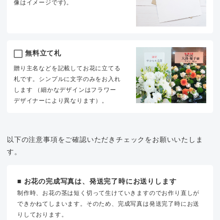
像はイメージです)。
無料立て札
贈り主名などを記載してお花に立てる
札です。シンプルに文字のみをお入れ
します （細かなデザインはフラワー
デザイナーにより異なります）。
以下の注意事項をご確認いただきチェックをお願いいたしま
す。
■ お花の完成写真は、発送完了時にお送りします
制作時、お花の茎は短く切って生けていきますのでお作り直しが
できかねてしまいます。そのため、完成写真は発送完了時にお送
りしております。