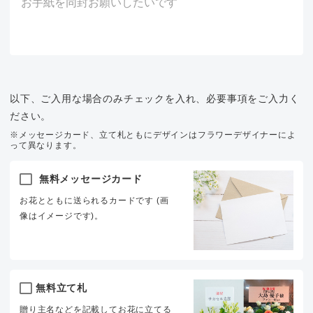
以下、ご入用な場合のみチェックを入れ、必要事項をご入力く
ださい。
※メッセージカード、立て札ともにデザインはフラワーデザイナーによ
って異なります。
無料メッセージカード
お花とともに送られるカードです (画
像はイメージです)。
無料立て札
贈り主名などを記載してお花に立てる