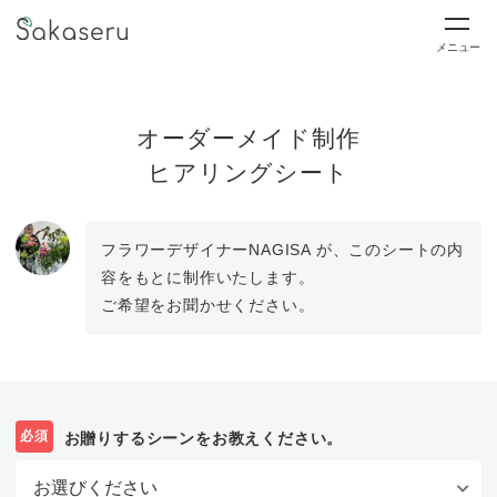
メニュー
オーダーメイド制作
ヒアリングシート
フラワーデザイナーNAGISA が、このシートの内
容をもとに制作いたします。
ご希望をお聞かせください。
必須
お贈りするシーンをお教えください。