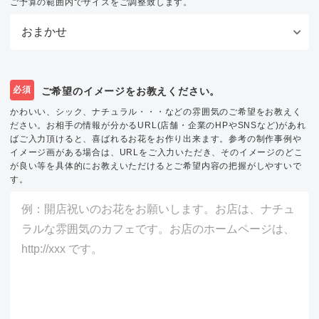
ご予算の範囲内でサイズをご調整致します。
必須
ご希望のイメージをお教えください。
かわいい、シック、ナチュラル・・・などの雰囲気のご希望をお教えく
ださい。お相手の情報が分かるURL(店舗・企業のHPやSNSなど)があれ
ばご入力頂けると、喜ばれるお花をお作り出来ます。参考の制作事例や
イメージ画がある場合は、URLをご入力いただき、そのイメージのどこ
が良い等を具体的にお教えいただけるとご希望内容の把握がしやすいで
す。