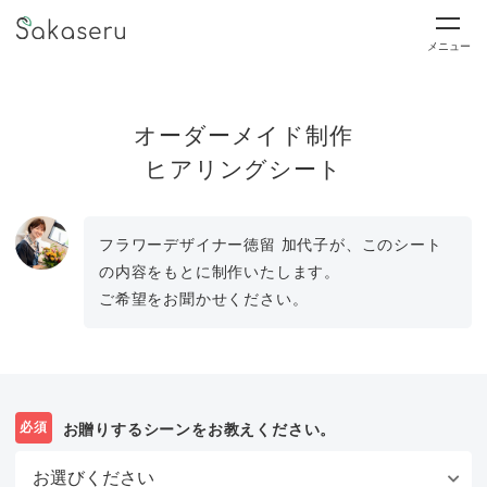
メニュー
オーダーメイド制作
ヒアリングシート
フラワーデザイナー徳留 加代子が、このシート
の内容をもとに制作いたします。
ご希望をお聞かせください。
必須
お贈りするシーンをお教えください。