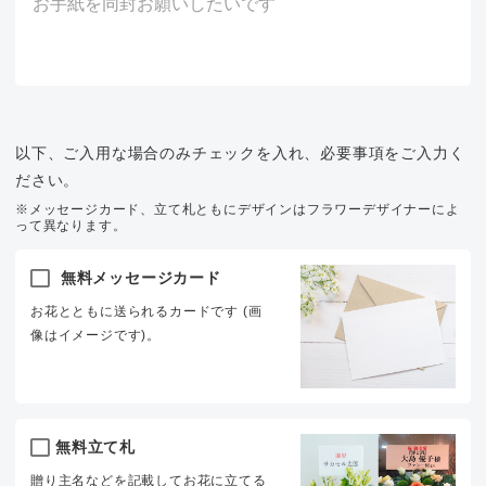
以下、ご入用な場合のみチェックを入れ、必要事項をご入力く
ださい。
※メッセージカード、立て札ともにデザインはフラワーデザイナーによ
って異なります。
無料メッセージカード
お花とともに送られるカードです (画
像はイメージです)。
無料立て札
贈り主名などを記載してお花に立てる