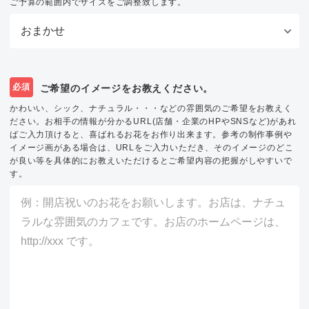
ご予算の範囲内でサイズをご調整致します。
必須
ご希望のイメージをお教えください。
かわいい、シック、ナチュラル・・・などの雰囲気のご希望をお教えく
ださい。お相手の情報が分かるURL(店舗・企業のHPやSNSなど)があれ
ばご入力頂けると、喜ばれるお花をお作り出来ます。参考の制作事例や
イメージ画がある場合は、URLをご入力いただき、そのイメージのどこ
が良い等を具体的にお教えいただけるとご希望内容の把握がしやすいで
す。