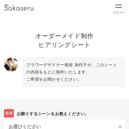
メニュー
オーダーメイド制作
ヒアリングシート
フラワーデザイナー徳留 加代子が、このシート
の内容をもとに制作いたします。
ご希望をお聞かせください。
必須
お贈りするシーンをお教えください。