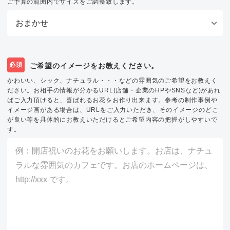
ご予算の範囲内でサイズをご調整致します。
必須
ご希望のイメージをお教えください。
かわいい、シック、ナチュラル・・・などの雰囲気のご希望をお教えく
ださい。お相手の情報が分かるURL(店舗・企業のHPやSNSなど)があれ
ばご入力頂けると、喜ばれるお花をお作り出来ます。参考の制作事例や
イメージ画がある場合は、URLをご入力いただき、そのイメージのどこ
が良い等を具体的にお教えいただけるとご希望内容の把握がしやすいで
す。