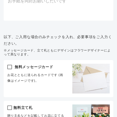
以下、ご入用な場合のみチェックを入れ、必要事項をご入力く
ださい。
※メッセージカード、立て札ともにデザインはフラワーデザイナーによ
って異なります。
無料メッセージカード
お花とともに送られるカードです (画
像はイメージです)。
無料立て札
贈り主名などを記載してお花に立てる