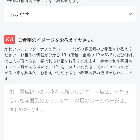
ご予算の範囲内でサイズをご調整致します。
必須
ご希望のイメージをお教えください。
かわいい、シック、ナチュラル・・・などの雰囲気のご希望をお教えく
ださい。お相手の情報が分かるURL(店舗・企業のHPやSNSなど)があれ
ばご入力頂けると、喜ばれるお花をお作り出来ます。参考の制作事例や
イメージ画がある場合は、URLをご入力いただき、そのイメージのどこ
が良い等を具体的にお教えいただけるとご希望内容の把握がしやすいで
す。