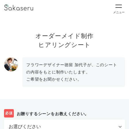
メニュー
オーダーメイド制作
ヒアリングシート
フラワーデザイナー徳留 加代子が、このシート
の内容をもとに制作いたします。
ご希望をお聞かせください。
必須
お贈りするシーンをお教えください。