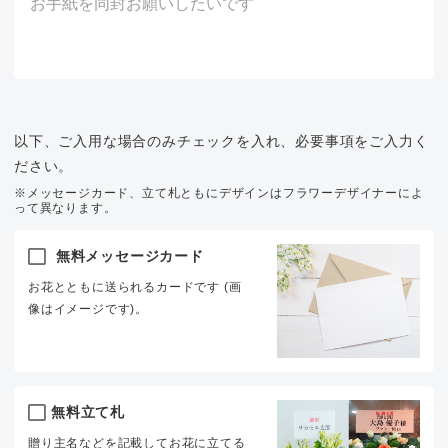
以下、ご入用な場合のみチェックを入れ、必要事項をご入力く
ださい。
※メッセージカード、立て札ともにデザインはフラワーデザイナーによ
って異なります。
無料メッセージカード
お花とともに送られるカードです (画
像はイメージです)。
無料立て札
贈り主名などを記載してお花に立てる