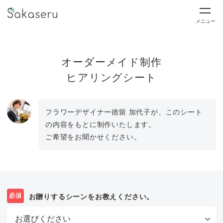
メニュー
オーダーメイド制作
ヒアリングシート
フラワーデザイナー徳留 加代子が、このシート
の内容をもとに制作いたします。
ご希望をお聞かせください。
必須
お贈りするシーンをお教えください。