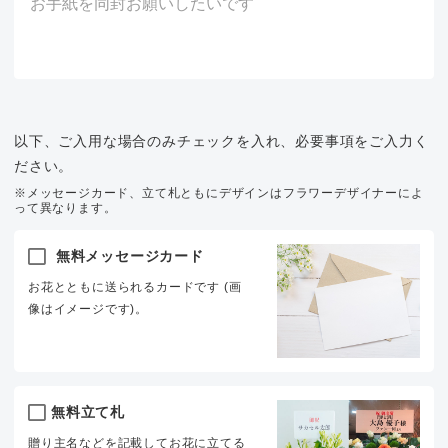
以下、ご入用な場合のみチェックを入れ、必要事項をご入力く
ださい。
※メッセージカード、立て札ともにデザインはフラワーデザイナーによ
って異なります。
無料メッセージカード
お花とともに送られるカードです (画
像はイメージです)。
無料立て札
贈り主名などを記載してお花に立てる