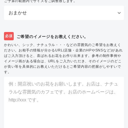
ご予算の範囲内でサイズをご調整致します。
必須
ご希望のイメージをお教えください。
かわいい、シック、ナチュラル・・・などの雰囲気のご希望をお教えく
ださい。お相手の情報が分かるURL(店舗・企業のHPやSNSなど)があれ
ばご入力頂けると、喜ばれるお花をお作り出来ます。参考の制作事例や
イメージ画がある場合は、URLをご入力いただき、そのイメージのどこ
が良い等を具体的にお教えいただけるとご希望内容の把握がしやすいで
す。