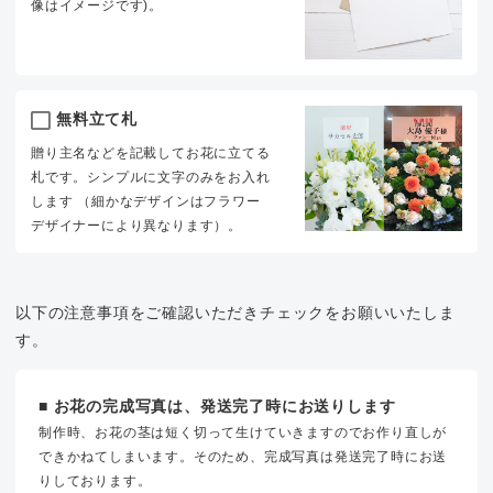
像はイメージです)。
無料立て札
贈り主名などを記載してお花に立てる
札です。シンプルに文字のみをお入れ
します （細かなデザインはフラワー
デザイナーにより異なります）。
以下の注意事項をご確認いただきチェックをお願いいたしま
す。
■ お花の完成写真は、発送完了時にお送りします
制作時、お花の茎は短く切って生けていきますのでお作り直しが
できかねてしまいます。そのため、完成写真は発送完了時にお送
りしております。