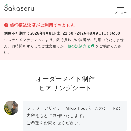
メニュー
銀行振込決済がご利用できません
利用不可期間：2026年8月8日(土) 21:50 - 2026年8月9日(日) 06:00
システムメンテナンスにより、銀行振込での決済がご利用いただけませ
ん。お時間をずらしてご注文頂くか、
他の決済方法
をご検討くださ
い。
オーダーメイド制作
ヒアリングシート
フラワーデザイナーMikio Itouが、このシートの
内容をもとに制作いたします。
ご希望をお聞かせください。