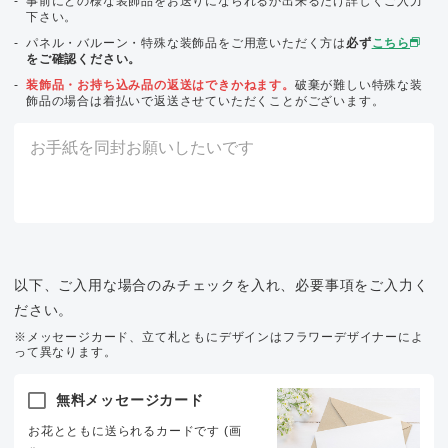
事前にどの様な装飾品をお送りになられるか出来るだけ詳しくご入力
下さい。
パネル・バルーン・特殊な装飾品をご用意いただく方は
必ず
こちら
をご確認ください。
装飾品・お持ち込み品の返送はできかねます。
破棄が難しい特殊な装
飾品の場合は着払いで返送させていただくことがございます。
以下、ご入用な場合のみチェックを入れ、必要事項をご入力く
ださい。
※メッセージカード、立て札ともにデザインはフラワーデザイナーによ
って異なります。
無料メッセージカード
お花とともに送られるカードです (画