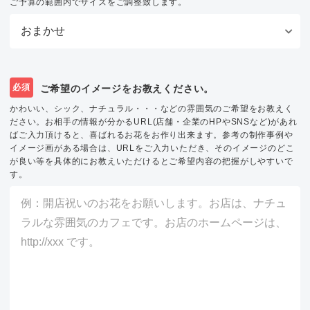
ご予算の範囲内でサイズをご調整致します。
必須
ご希望のイメージをお教えください。
かわいい、シック、ナチュラル・・・などの雰囲気のご希望をお教えく
ださい。お相手の情報が分かるURL(店舗・企業のHPやSNSなど)があれ
ばご入力頂けると、喜ばれるお花をお作り出来ます。参考の制作事例や
イメージ画がある場合は、URLをご入力いただき、そのイメージのどこ
が良い等を具体的にお教えいただけるとご希望内容の把握がしやすいで
す。