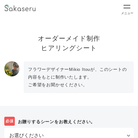
メニュー
オーダーメイド制作
ヒアリングシート
フラワーデザイナーMikio Itouが、このシートの
内容をもとに制作いたします。
ご希望をお聞かせください。
必須
お贈りするシーンをお教えください。