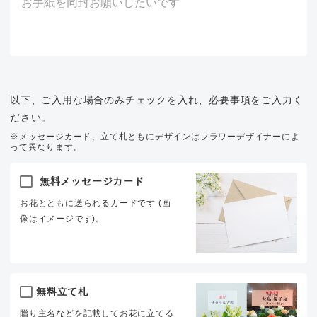
以下、ご入用な場合のみチェックを入れ、必要事項をご入力く
ださい。
※メッセージカード、立て札ともにデザインはフラワーデザイナーによ
って異なります。
無料メッセージカード
お花とともに送られるカードです (画
像はイメージです)。
無料立て札
贈り主名などを記載してお花に立てる