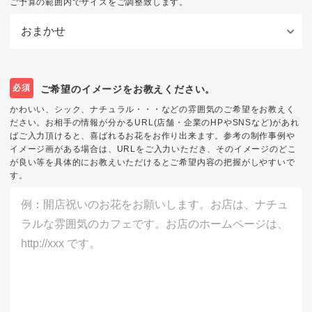
ご予算の範囲内でサイズをご調整致します。
必須
ご希望のイメージをお教えください。
かわいい、シック、ナチュラル・・・などの雰囲気のご希望をお教えく
ださい。お相手の情報が分かるURL(店舗・企業のHPやSNSなど)があれ
ばご入力頂けると、喜ばれるお花をお作り出来ます。参考の制作事例や
イメージ画がある場合は、URLをご入力いただき、そのイメージのどこ
が良い等を具体的にお教えいただけるとご希望内容の把握がしやすいで
す。