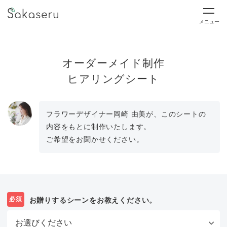
メニュー
オーダーメイド制作
ヒアリングシート
フラワーデザイナー岡崎 由美が、このシートの
内容をもとに制作いたします。
ご希望をお聞かせください。
必須
お贈りするシーンをお教えください。