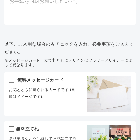
以下、ご入用な場合のみチェックを入れ、必要事項をご入力く
ださい。
※メッセージカード、立て札ともにデザインはフラワーデザイナーによ
って異なります。
無料メッセージカード
お花とともに送られるカードです (画
像はイメージです)。
無料立て札
贈り主名などを記載してお花に立てる