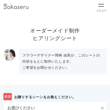
メニュー
オーダーメイド制作
ヒアリングシート
フラワーデザイナー岡崎 由美が、このシートの
内容をもとに制作いたします。
ご希望をお聞かせください。
必須
お贈りするシーンをお教えください。