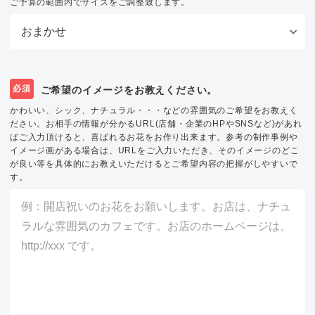
ご予算の範囲内でサイズをご調整致します。
必須
ご希望のイメージをお教えください。
かわいい、シック、ナチュラル・・・などの雰囲気のご希望をお教えく
ださい。お相手の情報が分かるURL(店舗・企業のHPやSNSなど)があれ
ばご入力頂けると、喜ばれるお花をお作り出来ます。参考の制作事例や
イメージ画がある場合は、URLをご入力いただき、そのイメージのどこ
が良い等を具体的にお教えいただけるとご希望内容の把握がしやすいで
す。