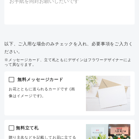
以下、ご入用な場合のみチェックを入れ、必要事項をご入力く
ださい。
※メッセージカード、立て札ともにデザインはフラワーデザイナーによ
って異なります。
無料メッセージカード
お花とともに送られるカードです (画
像はイメージです)。
無料立て札
贈り主名などを記載してお花に立てる