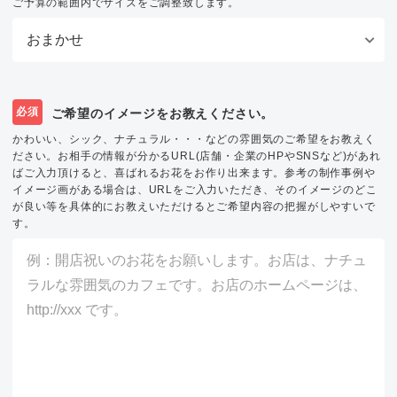
ご予算の範囲内でサイズをご調整致します。
必須
ご希望のイメージをお教えください。
かわいい、シック、ナチュラル・・・などの雰囲気のご希望をお教えく
ださい。お相手の情報が分かるURL(店舗・企業のHPやSNSなど)があれ
ばご入力頂けると、喜ばれるお花をお作り出来ます。参考の制作事例や
イメージ画がある場合は、URLをご入力いただき、そのイメージのどこ
が良い等を具体的にお教えいただけるとご希望内容の把握がしやすいで
す。