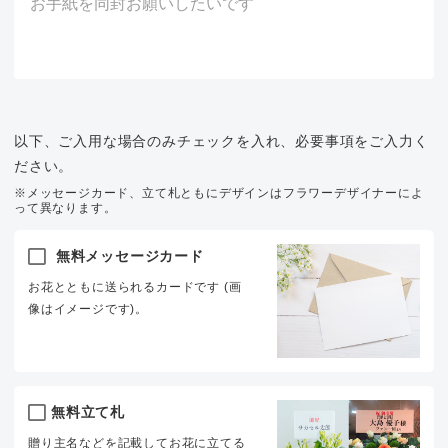
以下、ご入用な場合のみチェックを入れ、必要事項をご入力く
ださい。
※メッセージカード、立て札ともにデザインはフラワーデザイナーによ
って異なります。
無料メッセージカード
お花とともに送られるカードです (画
像はイメージです)。
無料立て札
贈り主名などを記載してお花に立てる