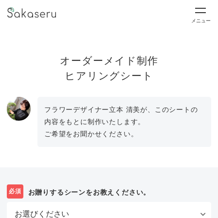
メニュー
オーダーメイド制作
ヒアリングシート
フラワーデザイナー立本 清美が、このシートの
内容をもとに制作いたします。
ご希望をお聞かせください。
必須
お贈りするシーンをお教えください。