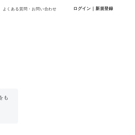
ログイン｜新規登録
よくある質問・お問い合わせ
をも