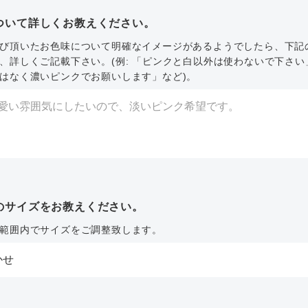
ついて詳しくお教えください。
び頂いたお色味について明確なイメージがあるようでしたら、下記
、詳しくご記載下さい。(例: 「ピンクと白以外は使わないで下さい
はなく濃いピンクでお願いします」など)。
のサイズをお教えください。
範囲内でサイズをご調整致します。