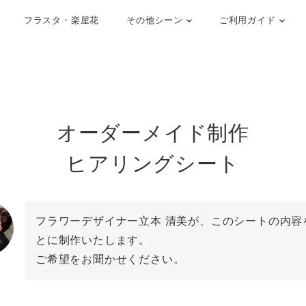
フラスタ・楽屋花
その他シーン
ご利用ガイド
オーダーメイド制作
ヒアリングシート
フラワーデザイナー立本 清美が、このシートの内容
とに制作いたします。
ご希望をお聞かせください。