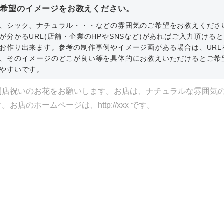
ご希望のイメージをお教えください。
、シック、ナチュラル・・・などの雰囲気のご希望をお教えくださ
が分かるURL(店舗・企業のHPやSNSなど)があればご入力頂ける
お作り出来ます。参考の制作事例やイメージ画がある場合は、URL
、そのイメージのどこが良い等を具体的にお教えいただけるとご希
やすいです。