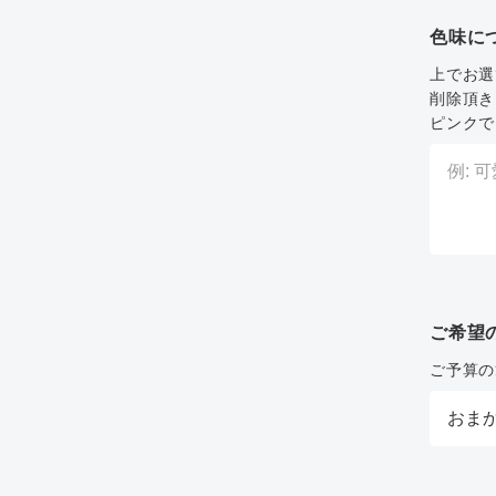
色味に
上でお選
削除頂き
ピンクで
ご希望
ご予算の