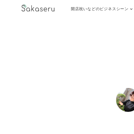
開店祝いなどのビジネスシーン