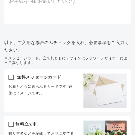
以下、ご入用な場合のみチェックを入れ、必要事項をご入力く
ださい。
※メッセージカード、立て札ともにデザインはフラワーデザイナーによ
って異なります。
無料メッセージカード
お花とともに送られるカードです (画
像はイメージです)。
無料立て札
贈り主名などを記載してお花に立てる