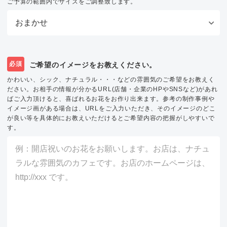
ご予算の範囲内でサイズをご調整致します。
必須
ご希望のイメージをお教えください。
かわいい、シック、ナチュラル・・・などの雰囲気のご希望をお教えく
ださい。お相手の情報が分かるURL(店舗・企業のHPやSNSなど)があれ
ばご入力頂けると、喜ばれるお花をお作り出来ます。参考の制作事例や
イメージ画がある場合は、URLをご入力いただき、そのイメージのどこ
が良い等を具体的にお教えいただけるとご希望内容の把握がしやすいで
す。