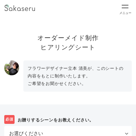
メニュー
オーダーメイド制作
ヒアリングシート
フラワーデザイナー立本 清美が、このシートの
内容をもとに制作いたします。
ご希望をお聞かせください。
必須
お贈りするシーンをお教えください。